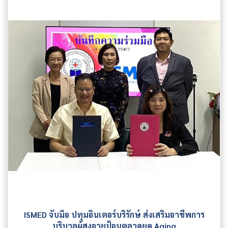
ISMED จับมือ ปทุมอินเตอร์บริรักษ์ ส่งเสริมอาชีพการ
บริบาลผู้สูงอายุป้อนตลาดยุค Aging