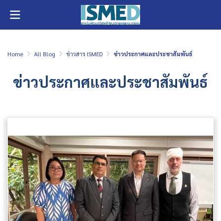
Home
All Blog
ข่าวสาร ISMED
ข่าวประกาศและประชาสัมพันธ์
ข่าวประกาศและประชาสัมพันธ์