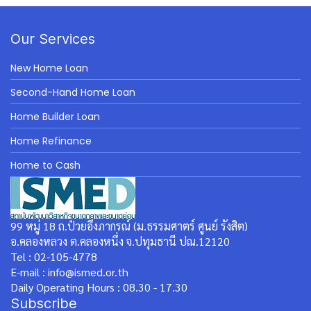
Our Services
New Home Loan
Second-Hand Home Loan
Home Builder Loan
Home Refinance
Home to Cash
99 หมู่ 18 ถ.ป๋วยอึ๊งภากรณ์ (ม.ธรรมศาตร์ ศูนย์ รังสิต)
อ.คลองหลวง ต.คลองหนึ่ง จ.ปทุมธานี ปณ.12120
Tel : 02-105-4778
E-mail : info@ismed.or.th
Daily Operating Hours : 08.30 - 17.30
Subscribe