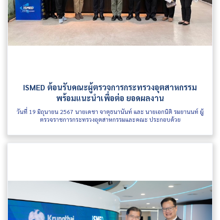
ISMED ต้อนรับคณะผู้ตรวจการกระทรวงอุตสาหกรรม
พร้อมแนะนำเพื่อต่อ ยอดผลงาน
วันที่ 19 มิถุนายน 2567 นายเดชา จาตุธนานันท์ และ นายเอกนิติ รมยานนท์ ผู้
ตรวจราชการกระทรวงอุตสาหกรรมและคณะ ประกอบด้วย