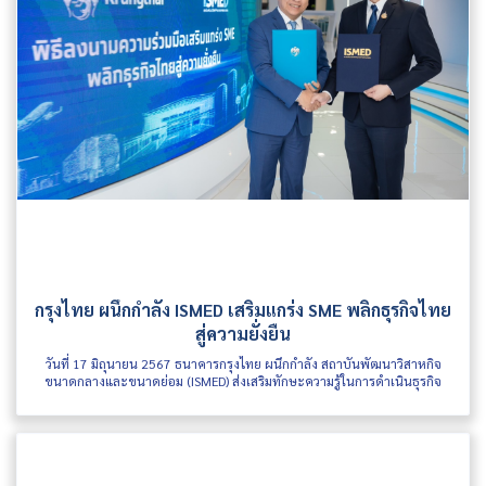
กรุงไทย ผนึกกำลัง ISMED เสริมแกร่ง SME พลิกธุรกิจไทย
สู่ความยั่งยืน
วันที่ 17 มิถุนายน 2567 ธนาคารกรุงไทย ผนึกกำลัง สถาบันพัฒนาวิสาหกิจ
ขนาดกลางและขนาดย่อม (ISMED) ส่งเสริมทักษะความรู้ในการดำเนินธุรกิจ