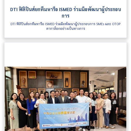
DTI ฟิลิปินส์ยกทีมหารือ ISMED ร่วมมือพัฒนาผู้ประกอบ
การ
DTI ฟิลิปินส์ยกทีมหารือ ISMED ร่วมมือพัฒนาผู้ประกอบการ SMEs และ OTOP
ตากาล็อกอย่างเป็นทางการ