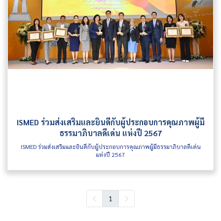
ISMED ร่วมส่งเสริมและยินดีกับผู้ประกอบการคุณภาพผู้มี
ธรรมาภิบาลดีเด่น แห่งปี 2567
ISMED ร่วมส่งเสริมและยินดีกับผู้ประกอบการคุณภาพผู้มีธรรมาภิบาลดีเด่น
แห่งปี 2567
1