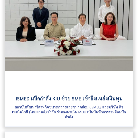
ISMED ผนึกกำลัง KIU ช่วย SME เข้าถึงแหล่งเงินทุน
สถาบันพัฒนาวิสาหกิจขนาดกลางและขนาดย่อม (ISMED) และบริษัท คิว
เทคโนโลยี (ไทยแลนด์) จำกัด ร่วมลงนามใน MOU เป็นบันทึกการร่วมมือผนึก
กำลัง