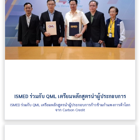
ISMED ร่วมกับ QML เตรียมหลักสูตรนำผู้ประกอบการ
ISMED ร่วมกับ QML เตรียมหลักสูตรนำผู้ประกอบการก้าวข้ามกำแพงการค้าโลก
จาก Carbon Credit