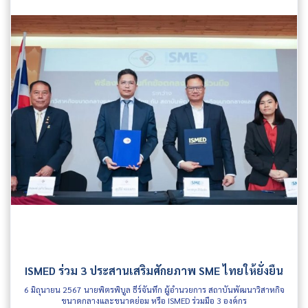
ISMED ร่วม 3 ประสานเสริมศักยภาพ SME ไทยให้ยั่งยืน
6 มิถุนายน 2567 นายพิตรพิบูล ธีร์จันทึก ผู้อำนวยการ สถาบันพัฒนาวิสาหกิจ
ขนาดกลางและขนาดย่อม หรือ ISMED ร่วมมือ 3 องค์กร