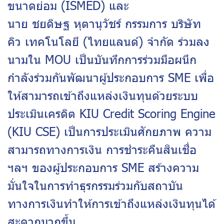
ขนาดย่อม
(ISMED)
และ
นาย ชยดิษฐ หุตานุวัชร์ กรรมการ บริษัท
คิว เทคโนโลยี (ไทยแลนด์) จำกัด ร่วมลง
นามใน
MOU
เป็นบันทึกการร่วมมือผนึก
กำลังร่วมกันพัฒนาผู้ประกอบการ
SME
เพื่อ
ให้สามารถเข้าถึงแหล่งเงินทุนด้วยระบบ
ประเมินเครดิต
KIU Credit Scoring Engine
(KIU CSE)
เป็นการประเมินศักยภาพ ความ
สามารถทางการเงิน การชำระคืนสินเชื่อ
ฯลฯ ของผู้ประกอบการ
SME
สร้างความ
มั่นใจในการทำธุรกรรมร่วมกับสถาบัน
ทางการเงินทำให้การเข้าถึงแหล่งเงินทุนได้
สะดวกมากขึ้น