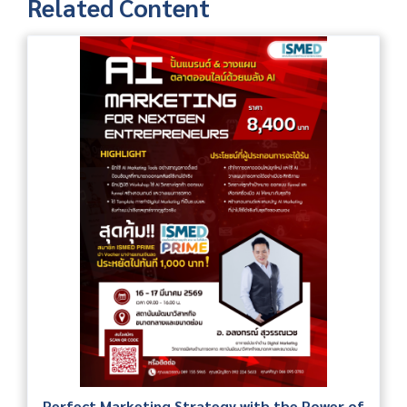
Related Content
Perfect Marketing Strategy with the Power of