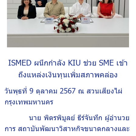
ISMED ผนึกกำลัง KIU ช่วย SME เข้า
ถึงแหล่งเงินทุนเพิ่มสภาพคล่อง
วันพุธที่ 9 ตุลาคม 2567 ณ สวนเสียงไผ่
กรุงเทพมหานคร
นาย พิตรพิบูลย์ ธีร์จันทึก ผู้อำนวย
การ สถาบันพัฒนาวิสาหกิจขนาดกลางและ