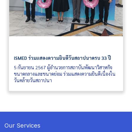
ISMED ร่วมแสดงความยินดีวันสถาปนาครบ 33 ปี
5 กันยายน 2567 ผู้อำนวยการสถาบันพัฒนาวิสาหกิจ
ขนาดกลางและขนาดย่อม ร่วมแสดงความยินดีเนื่องใน
วันคล้ายวันสถาปนา
Our Services