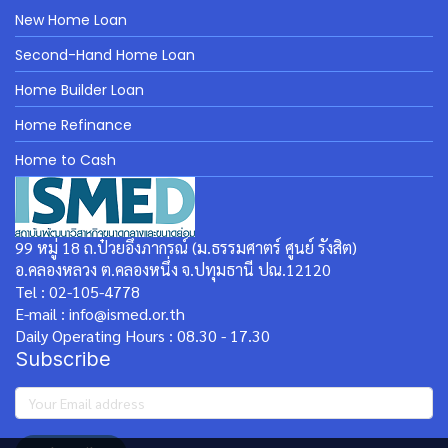
New Home Loan
Second-Hand Home Loan
Home Builder Loan
Home Refinance
Home to Cash
99 หมู่ 18 ถ.ป๋วยอึ๊งภากรณ์ (ม.ธรรมศาตร์ ศูนย์ รังสิต)
อ.คลองหลวง ต.คลองหนึ่ง จ.ปทุมธานี ปณ.12120
Tel : 02-105-4778
E-mail : info@ismed.or.th
Daily Operating Hours : 08.30 - 17.30
Subscribe