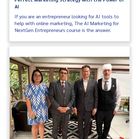
AI
If you are an entrepreneur looking for AI tools to
help with online marketing, The AI ​​Marketing for
NextGen Entrepreneurs course is the answer.