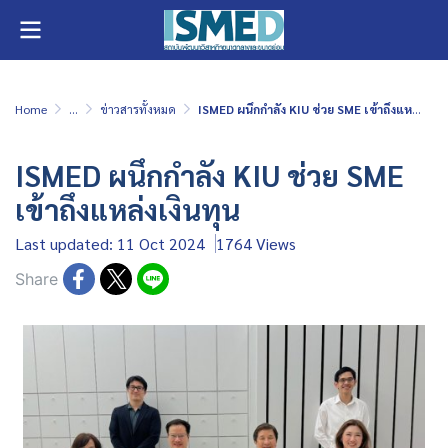
Home
...
ข่าวสารทั้งหมด
ISMED ผนึกกำลัง KIU ช่วย SME เข้าถึงแหล่งเงินทุน
ISMED ผนึกกำลัง KIU ช่วย SME
เข้าถึงแหล่งเงินทุน
Last updated: 11 Oct 2024
1764 Views
Share