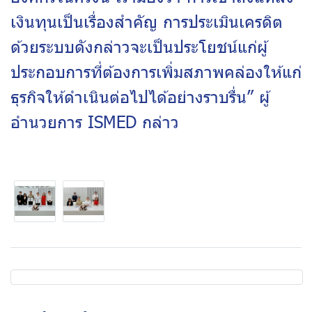
เงินทุนเป็นเรื่องสำคัญ การประเมินเครดิต
ด้วยระบบดังกล่าวจะเป็นประโยชน์แก่ผู้
ประกอบการที่ต้องการเพิ่มสภาพคล่องให้แก่
ธุรกิจให้ดำเนินต่อไปได้อย่างราบรื่น” ผู้
อำนวยการ
ISMED
กล่าว