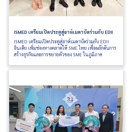
ISMED เตรียมเปิดประตูสู่อาห์เมดาบัดร่วมกับ EDII
ISMED เตรียมเปิดประตูสู่อาห์เมดาบัดร่วมกับ EDII
อินเดีย เพิ่มช่องทางตลาดให้ SME ไทย เพื่อผลักดันการ
สร้างธุรกิจและการขยายตัวของ SME ในภูมิภาค