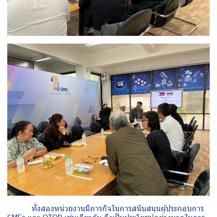
ทั้งสองหน่วยงานมีภารกิจในการสนับสนุนผู้ประกอบการ