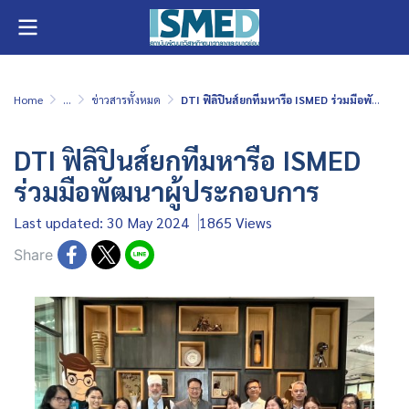
Home
...
ข่าวสารทั้งหมด
DTI ฟิลิปินส์ยกทีมหารือ ISMED ร่วมมือพัฒนาผู้ประกอบการ
DTI ฟิลิปินส์ยกทีมหารือ ISMED
ร่วมมือพัฒนาผู้ประกอบการ
Last updated: 30 May 2024
1865 Views
Share