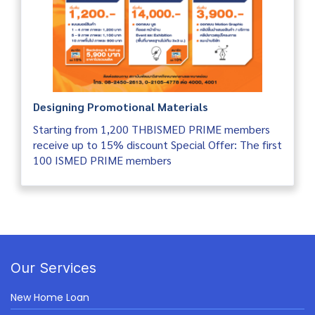
Designing Promotional Materials
Starting from 1,200 THBISMED PRIME members
receive up to 15% discount Special Offer: The first
100 ISMED PRIME members
Our Services
New Home Loan