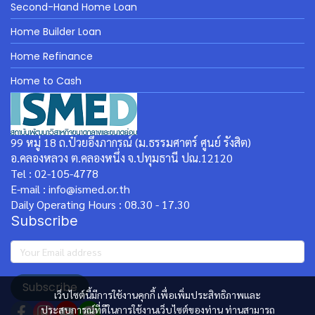
Second-Hand Home Loan
Home Builder Loan
Home Refinance
Home to Cash
99 หมู่ 18 ถ.ป๋วยอึ๊งภากรณ์ (ม.ธรรมศาตร์ ศูนย์ รังสิต)
อ.คลองหลวง ต.คลองหนึ่ง จ.ปทุมธานี ปณ.12120
Tel : 02-105-4778
E-mail : info@ismed.or.th
Daily Operating Hours : 08.30 - 17.30
Subscribe
Subscribe
เว็บไซต์นี้มีการใช้งานคุกกี้ เพื่อเพิ่มประสิทธิภาพและ
ประสบการณ์ที่ดีในการใช้งานเว็บไซต์ของท่าน ท่านสามารถ