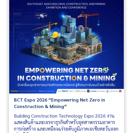
BCT Expo 2026 “Empowering Net Zero in
Construction & Mining”
Building Construction Technology Expo 2026 งาน
แสดงสินค้าและเจรจาธุรกิจสำหรับอุตสาหกรรมอาคาร
การก่อสร้าง และเหมืองแร่ระดับภูมิภาคเอเชียตะวันออก