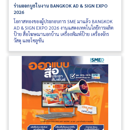
ร่วมออกบูธในงาน BANGKOK AD & SIGN EXPO
2026
โอกาสทองของผู้ประกอบการ SME มาแล้ว BANGKOK
AD & SIGN EXPO 2026 งานแสดงเทคโนโลยีการผลิต
ป้าย สื่อโฆษณานอกบ้าน เครื่องพิมพ์ป้าย เครื่องจักร
วัสดุ และโซลูชัน