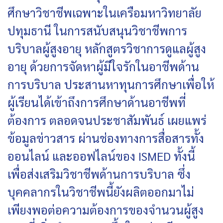
ศึกษาวิชาชีพเฉพาะในเครือมหาวิทยาลัย
ปทุมธานี ในการสนับสนุนวิชาชีพการ
บริบาลผู้สูงอายุ หลักสูตรวิชาการดูแลผู้สูง
อายุ ด้วยการจัดหาผู้มีใจรักในอาชีพด้าน
การบริบาล ประสานหาทุนการศึกษาเพื่อให้
ผู้เรียนได้เข้าถึงการศึกษาด้านอาชีพที่
ต้องการ ตลอดจนประชาสัมพันธ์ เผยแพร่
ข้อมูลข่าวสาร ผ่านช่องทางการสื่อสารทั้ง
ออนไลน์ และออฟไลน์ของ ISMED ทั้งนี้
เพื่อส่งเสริมวิชาชีพด้านการบริบาล ซึ่ง
บุคคลากรในวิชาชีพนี้ยังผลิตออกมาไม่
เพียงพอต่อความต้องการของจำนวนผู้สูง