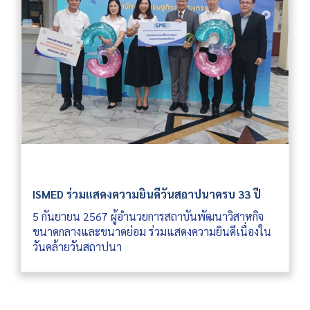
ISMED ร่วมแสดงความยินดีวันสถาปนาครบ 33 ปี
5 กันยายน 2567 ผู้อำนวยการสถาบันพัฒนาวิสาหกิจ
ขนาดกลางและขนาดย่อม ร่วมแสดงความยินดีเนื่องใน
วันคล้ายวันสถาปนา