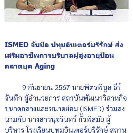
ISMED จับมือ ปทุมอินเตอร์บริรักษ์ ส่ง
เสริมอาชีพการบริบาลผู้สูงอายุป้อน
ตลาดยุค Aging
9 กันยายน 2567 นายพิตรพิบูล ธีร์
จันทึก ผู้อำนวยการ สถาบันพัฒนาวิสาหกิจ
ขนาดกลางและขนาดย่อม (ISMED) ร่วมลง
นามกับ นางสาวนุจรินทร์ กั้วพิสมัย ผู้
บริหาร โรงเรียนปทุมอินเตอร์บริรักษ์ สถาน