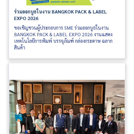
ร่วมออกบูธในงาน BANGKOK PACK & LABEL
EXPO 2026
ขอเชิญชวนผู้ประกอบการ SME ร่วมออกบูธในงาน
BANGKOK PACK & LABEL EXPO 2026 งานแสดง
เทคโนโลยีการพิมพ์ บรรจุภัณฑ์ กล่องกระดาษ ฉลาก
สินค้า