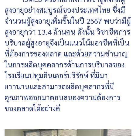
สูงอายุอย่างสมบูรณ์ของประเทศไทย ซึ่งมี
จำนวนผู้สูงอายุเพิ่มขึ้นในปี 2567 พบว่ามีผู้
สูงอายุกว่า 13.4 ล้านคน ดังนั้น วิชาชีพการ
บริบาลผู้สูงอายุจึงเป็นแนวโน้มอาชีพที่เป็น
ที่ต้องการของตลาด และด้วยความชำนาญ
ในการผลิตบุคคลากรด้านการบริบาลของ
โรงเรียนปทุมอินเตอร์บริรักษ์ ที่มีมา
ยาวนานและสามารถผลิตบุคลากรที่มี
คุณภาพออกมาตอบสนองความต้องการ
ของตลาดได้อย่างดี