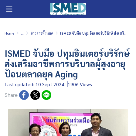
Home
...
ข่าวสารทั้งหมด
ISMED จับมือ ปทุมอินเตอร์บริรักษ์ ส่งเสริมอาชีพการบริบาลผู้สูงอายุป้อนตลาดยุค Aging
ISMED จับมือ ปทุมอินเตอร์บริรักษ์
ส่งเสริมอาชีพการบริบาลผู้สูงอายุ
ป้อนตลาดยุค Aging
Last updated: 10 Sept 2024
1906 Views
Share