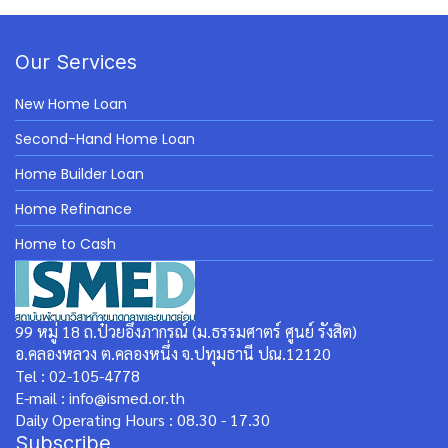
Our Services
New Home Loan
Second-Hand Home Loan
Home Builder Loan
Home Refinance
Home to Cash
99 หมู่ 18 ถ.ป๋วยอึ๊งภากรณ์ (ม.ธรรมศาตร์ ศูนย์ รังสิต)
อ.คลองหลวง ต.คลองหนึ่ง จ.ปทุมธานี ปณ.12120
Tel : 02-105-4778
E-mail : info@ismed.or.th
Daily Operating Hours : 08.30 - 17.30
Subscribe