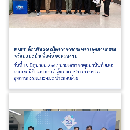
ISMED ต้อนรับคณะผู้ตรวจการกระทรวงอุตสาหกรรม
พร้อมแนะนำเพื่อต่อ ยอดผลงาน
วันที่ 19 มิถุนายน 2567 นายเดชา จาตุธนานันท์ และ
นายเอกนิติ รมยานนท์ ผู้ตรวจราชการกระทรวง
อุตสาหกรรมและคณะ ประกอบด้วย