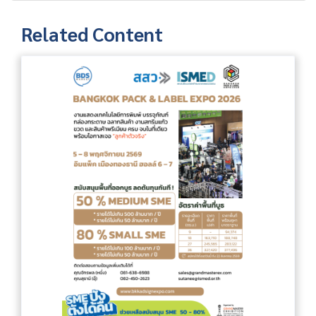
Related Content