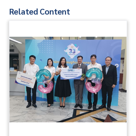
Related Content