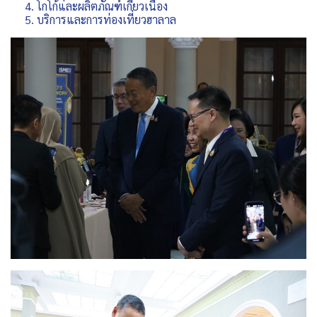
4. โกโก้และผลิตภัณฑ์เกี่ยวเนื่อง
5. บริการและการท่องเที่ยวฮาลาล