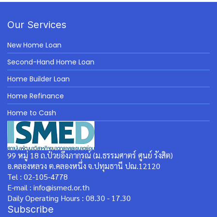
Our Services
New Home Loan
Second-Hand Home Loan
Home Builder Loan
Home Refinance
Home to Cash
99 หมู่ 18 ถ.ป๋วยอึ๊งภากรณ์ (ม.ธรรมศาตร์ ศูนย์ รังสิต)
อ.คลองหลวง ต.คลองหนึ่ง จ.ปทุมธานี ปณ.12120
Tel : 02-105-4778
E-mail : info@ismed.or.th
Daily Operating Hours : 08.30 - 17.30
Subscribe