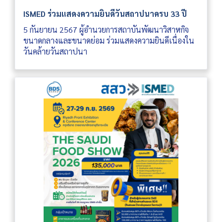
ISMED ร่วมแสดงความยินดีวันสถาปนาครบ 33 ปี
5 กันยายน 2567 ผู้อำนวยการสถาบันพัฒนาวิสาหกิจ
ขนาดกลางและขนาดย่อม ร่วมแสดงความยินดีเนื่องใน
วันคล้ายวันสถาปนา