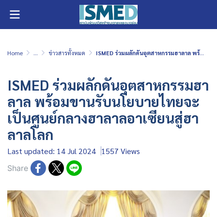
Home
...
ข่าวสารทั้งหมด
ISMED ร่วมผลักดันอุตสาหกรรมฮาลาล พร้อมขานรับนโยบายไทยจะเป็นศูนย์กลางฮาลาลอาเซียนสู่ฮาลาลโลก
ISMED ร่วมผลักดันอุตสาหกรรมฮา
ลาล พร้อมขานรับนโยบายไทยจะ
เป็นศูนย์กลางฮาลาลอาเซียนสู่ฮา
ลาลโลก
Last updated: 14 Jul 2024
1557 Views
Share