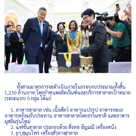
ทั้งสามมาตรการจะดำเนินภายในกรอบงบประมาณทั้งสิ้น
1,230 ล้านบาท โดยกำหนดผลิตภัณฑ์และบริการฮาลาลเป้าหมาย
(ระยะแรก) 5 กลุ่ม ได้แก่
1. อาหารฮาลาล เช่น เนื้อสัตว์ อาหารแปรรูป อาหารทะเล
อาหารพร้อมรับประทาน อาหารฮาลาลโดยธรรมชาติ และอาหาร
มุสลิมรุ่นใหม่
2. แฟชั่นฮาลาล ประกอบด้วย สิ่งทอ อัญมณี เครื่องหนัง
3. ยา สมุนไพร เครื่องสำอางฮาลาล