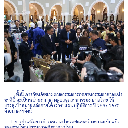
ทั้งนี้ ภารกิจหลักของ คณะกรรมการอุตสาหกรรมฮาลาลแห่ง
ชาตินี้ จะเป็นหน่วยงานกลางดูแลอุตสาหกรรมฮาลาลไทย ให้
บรรลุเป้าหมายหลักภายใต้ (ร่าง) แผนปฏิบัติการ ปี 2567-2570
ด้วยมาตราดังนี้
1. การส่งเสริมการค้าระหว่างประเทศและสร้างความเข้มแข็ง
ของห่วงโซ่อุปทานการผลิตฮาลาลไทย