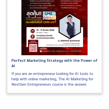
Perfect Marketing Strategy with the Power of
AI
If you are an entrepreneur looking for AI tools to
help with online marketing, The AI ​​Marketing for
NextGen Entrepreneurs course is the answer.