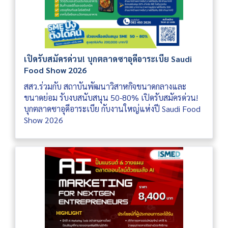
เปิดรับสมัครด่วน! บุกตลาดซาอุดีอาระเบีย Saudi
Food Show 2026
สสว.ร่วมกับ สถาบันพัฒนาวิสาหกิจขนาดกลางและ
ขนาดย่อม รับงบสนับสนุน 50-80% เปิดรับสมัครด่วน!
บุกตลาดซาอุดีอาระเบีย กับงานใหญ่แห่งปี Saudi Food
Show 2026