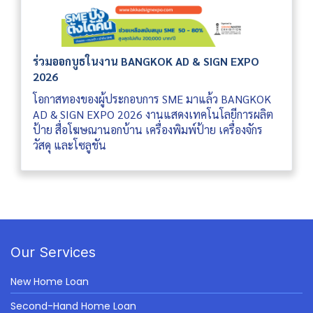
ร่วมออกบูธในงาน BANGKOK AD & SIGN EXPO
2026
โอกาสทองของผู้ประกอบการ SME มาแล้ว BANGKOK
AD & SIGN EXPO 2026 งานแสดงเทคโนโลยีการผลิต
ป้าย สื่อโฆษณานอกบ้าน เครื่องพิมพ์ป้าย เครื่องจักร
วัสดุ และโซลูชัน
Our Services
New Home Loan
Second-Hand Home Loan