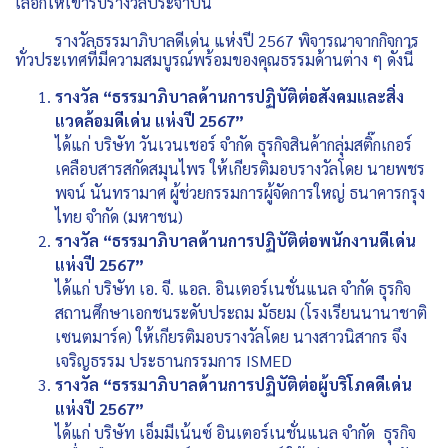
เลือกให้เข้ารับรางวัลประจำปีนี้
รางวัลธรรมาภิบาลดีเด่น แห่งปี 2567 พิจารณาจากกิจการ
ทั่วประเทศที่มีความสมบูรณ์พร้อมของคุณธรรมด้านต่าง ๆ ดังนี้
รางวัล “ธรรมาภิบาลด้านการปฏิบัติต่อสังคมและสิ่ง
แวดล้อมดีเด่น แห่งปี 2567”
ได้แก่ บริษัท วันเวนเชอร์ จำกัด ธุรกิจสินค้ากลุ่มสติ๊กเกอร์
เคลือบสารสกัดสมุนไพร ให้เกียรติมอบรางวัลโดย นายพชร
พจน์ นันทรามาศ ผู้ช่วยกรรมการผู้จัดการใหญ่ ธนาคารกรุง
ไทย จำกัด (มหาชน)
รางวัล “ธรรมาภิบาลด้านการปฏิบัติต่อพนักงานดีเด่น
แห่งปี 2567”
ได้แก่ บริษัท เอ. จี. แอล. อินเตอร์เนชั่นแนล จำกัด ธุรกิจ
สถานศึกษาเอกชนระดับประถม มัธยม (โรงเรียนนานาชาติ
เซนตมาร์ค) ให้เกียรติมอบรางวัลโดย นางสาวนิสากร จึง
เจริญธรรม ประธานกรรมการ ISMED
รางวัล “ธรรมาภิบาลด้านการปฏิบัติต่อผู้บริโภคดีเด่น
แห่งปี 2567”
ได้แก่ บริษัท เอ็มมีเน้นซ์ อินเตอร์เนชั่นแนล จำกัด ธุรกิจ