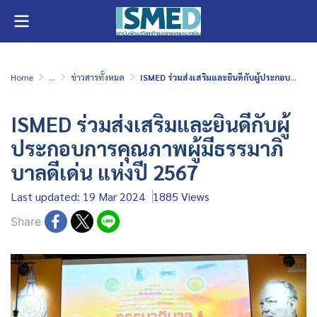
Home
...
ข่าวสารทั้งหมด
ISMED ร่วมส่งเสริมและยินดีกับผู้ประกอบการคุณภาพผู้มีธรรมาภิบาลดีเด่น แห่งปี 2567
ISMED ร่วมส่งเสริมและยินดีกับผู้
ประกอบการคุณภาพผู้มีธรรมาภิ
บาลดีเด่น แห่งปี 2567
Last updated: 19 Mar 2024
1885 Views
Share