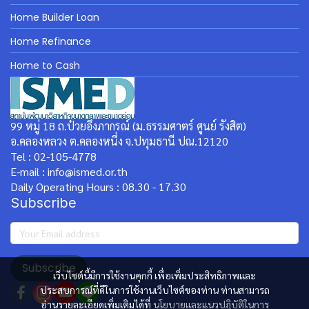
Home Builder Loan
Home Refinance
Home to Cash
99 หมู่ 18 ถ.ป๋วยอึ๊งภากรณ์ (ม.ธรรมศาตร์ ศูนย์ รังสิต)
อ.คลองหลวง ต.คลองหนึ่ง จ.ปทุมธานี ปณ.12120
Tel : 02-105-4778
E-mail : info@ismed.or.th
Daily Operating Hours : 08.30 - 17.30
Subscribe
Subscribe
เว็บไซต์นี้มีการใช้งานคุกกี้ เพื่อเพิ่มประสิทธิภาพและ
ประสบการณ์ที่ดีในการใช้งานเว็บไซต์ของท่าน ท่านสามารถ
อ่านรายละเอียดเพิ่มเติมได้ที่
นโยบายและแนวปฏิบัติในการ