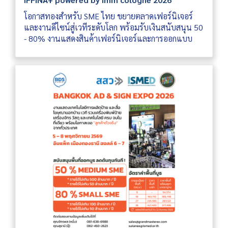
โอกาสทองสำหรับ SME ไทย ขยายตลาดเฟอร์นิเจอร์
และงานดีไซน์สู่เวทีระดับโลก พร้อมรับเงินสนับสนุน 50
- 80% งานแสดงสินค้าเฟอร์นิเจอร์และการออกแบบ