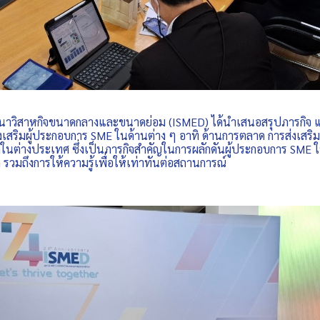
สาหกิจขนาดกลางและขนาดย่อม (ISMED) ได้นำเสนอสรุปภารกิจ 
ส่งเสริมผู้ประกอบการ SME ในด้านต่าง ๆ อาทิ ด้านการตลาด การส่งเส
ในต่างประเทศ ซึ่งเป็นภารกิจสำคัญในการผลักดันผู้ประกอบการ SME ใ
อด รวมถึงการให้ความรู้เพื่อให้เท่าทันต่อสถานการณ์