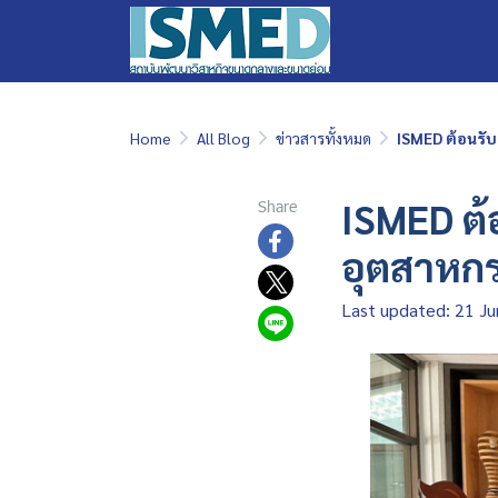
Home
All Blog
ข่าวสารทั้งหมด
ISMED ต้อนรั
ISMED ต
Share
อุตสาหก
Last updated: 21 J