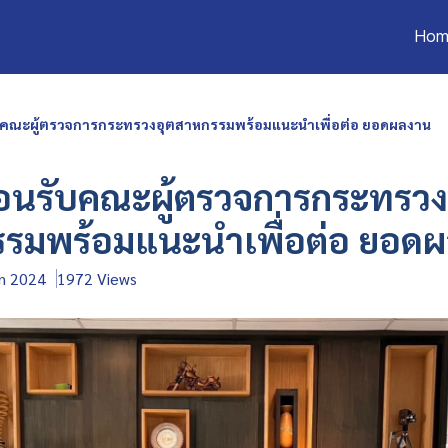
Hom
บคณะผู้ตรวจการกระทรวงอุตสาหกรรมพร้อมแนะนำเพื่อต่อ ยอดผลงาน
้อนรับคณะผู้ตรวจการกระทรวง
รรมพร้อมแนะนำเพื่อต่อ ยอด
un 2024
1972 Views