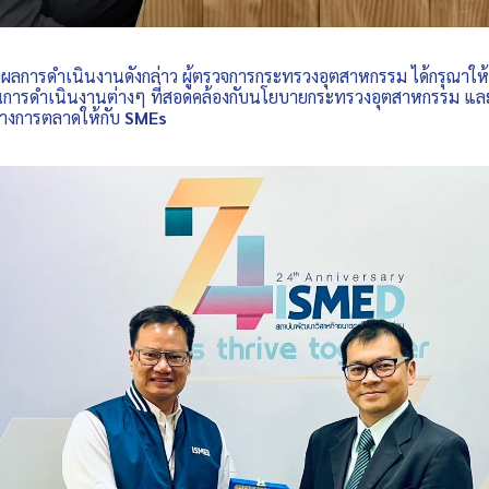
ดำเนินงานดังกล่าว ผู้ตรวจการกระทรวงอุตสาหกรรม ได้กรุณาใ
นการดำเนินงานต่างๆ ที่สอดคล้องกับนโยบายกระทรวงอุตสาหกรรม และ
างการตลาดให้กับ
SMEs