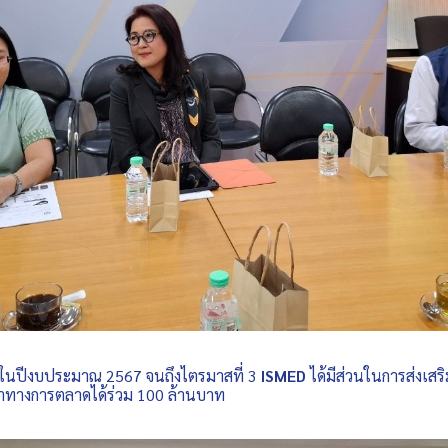
ปีงบประมาณ 2567 จนถึงไตรมาสที่ 3
ISMED
ได้มีส่วนในการส่งเสร
าทางการตลาดได้ร่วม 100 ล้านบาท