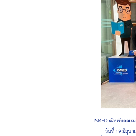
ISMED ต้อนรับคณะผ
วันที่ 19 มิถุนายน