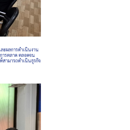
และผลการดำเนินงาน
ริมการตลาด ตลอดจน
ห้สามารถดำเนินธุรกิจ