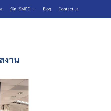
e
รู้จัก ISMED
Blog
Contact us
ผลงาน