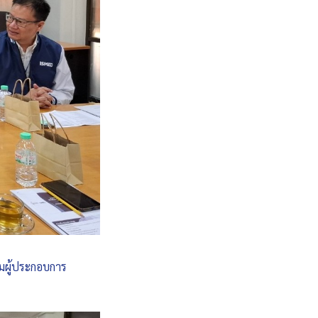
ิมผู้ประกอบการ