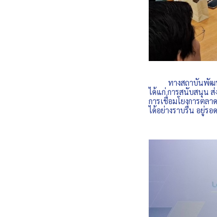
ทางสถาบันพัฒนาวิ
ได้แก่ การสนับสนุน 
การเชื่อมโยงการตลาด
ได้อย่างราบรื่น อยู่ร