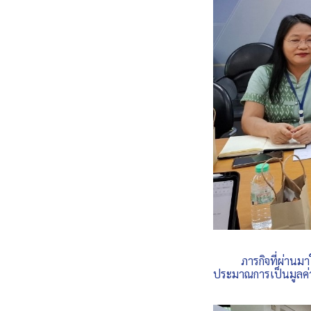
ภารกิจที่ผ่านมาใน
ประมาณการเป็นมูลค่