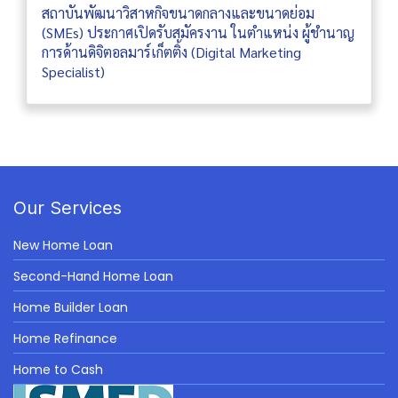
สถาบันพัฒนาวิสาหกิจขนาดกลางและขนาดย่อม
(SMEs) ประกาศเปิดรับสมัครงาน ในตำแหน่ง ผู้ชำนาญ
การด้านดิจิตอลมาร์เก็ตติ้ง (Digital Marketing
Specialist)
Our Services
New Home Loan
Second-Hand Home Loan
Home Builder Loan
Home Refinance
Home to Cash