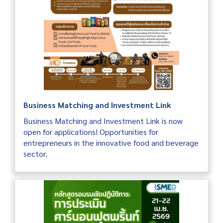
Business Matching and Investment Link
Business Matching and Investment Link is now
open for applications! Opportunities for
entrepreneurs in the innovative food and beverage
sector.