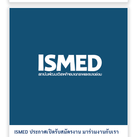
ISMED ประกาศเปิดรับสมัครงาน มาร่วมงานกับเรา