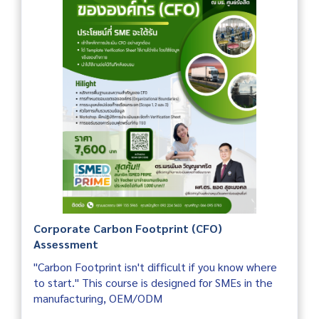
Corporate Carbon Footprint (CFO)
Assessment
"Carbon Footprint isn't difficult if you know where
to start." This course is designed for SMEs in the
manufacturing, OEM/ODM