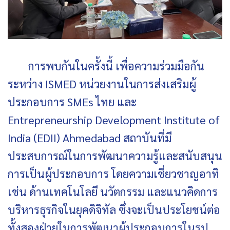
การพบกันในครั้งนี้ เพื่อความร่วมมือกัน
ระหว่าง ISMED หน่วยงานในการส่งเสริมผู้
ประกอบการ SMEs ไทย และ
Entrepreneurship Development Institute of
India (EDII) Ahmedabad สถาบันที่มี
ประสบการณ์ในการพัฒนาความรู้และสนับสนุน
การเป็นผู้ประกอบการ โดยความเชี่ยวชาญอาทิ
เช่น ด้านเทคโนโลยี นวัตกรรม และแนวคิดการ
บริหารธุรกิจในยุคดิจิทัล ซึ่งจะเป็นประโยชน์ต่อ
ทั้งสองฝ่ายในการพัฒนาผู้ประกอบการในรูป