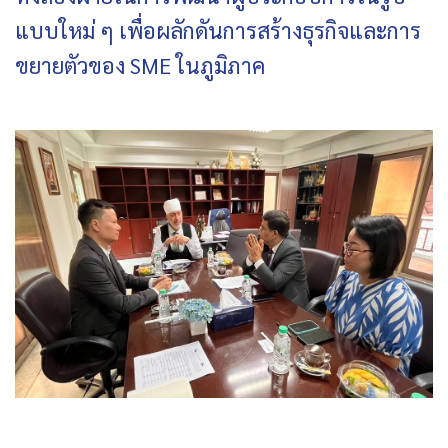
แบบใหม่ ๆ เพื่อผลักดันการสร้างธุรกิจและการ
ขยายตัวของ SME ในภูมิภาค