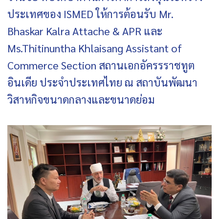
ประเทศของ ISMED ให้การต้อนรับ Mr.
Bhaskar Kalra Attache & APR และ
Ms.Thitinuntha Khlaisang Assistant of
Commerce Section สถานเอกอัครรราชทูต
อินเดีย ประจำประเทศไทย ณ สถาบันพัฒนา
วิสาหกิจขนาดกลางและขนาดย่อม