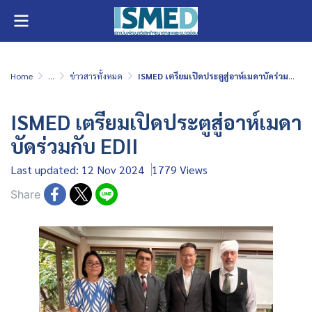
Home
...
ข่าวสารทั้งหมด
ISMED เตรียมเปิดประตูสู่อาห์เมดาบัดร่วมกับ EDII
ISMED เตรียมเปิดประตูสู่อาห์เมดา
บัดร่วมกับ EDII
Last updated: 12 Nov 2024
1779 Views
Share