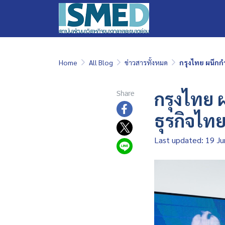
Home
All Blog
ข่าวสารทั้งหมด
กรุงไทย ผนึกกำ
กรุงไทย 
Share
ธุรกิจไทย
Last updated: 19 J