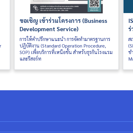
ขอเชิญ เข้าร่วมโครงการ (Business
I
Development Service)
ร
การให้คำปรึกษาแนะนำ การจัดทำมาตรฐานการ
สถ
r
ปฎิบัติงาน (Standard Operation Procedure,
(S
SOP) เพื่อบริการที่เหนือชั้น สำหรับธุรกินโรงแรม
ชำ
และรีสอร์ท
Ma