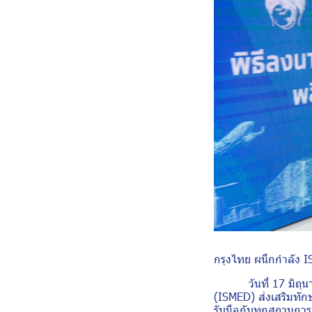
กรุงไทย ผนึกกำลัง IS
วันที่
17 มิถุ
(ISMED) ส่งเสริมทัก
รับมือกับทุกสถานการ