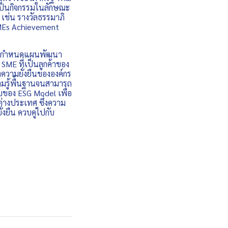
เป็นกิจกรรมในลักษณะ
เช่น รางวัลธรรมาภิ
SMEs Achievement
ดยกำหนดแผนพัฒนา
 SME ที่เป็นลูกค้าของ
งความยั่งยืนขององค์กร
ามรู้พื้นฐานจนสามารถ
บของ ESG Model เพื่อ
างประเทศ ซึ่งความ
่งยืน ควบคู่ไปกับ