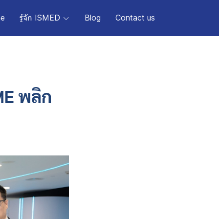
e
รู้จัก ISMED
Blog
Contact us
ME พลิก