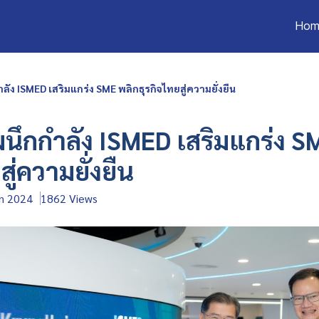
Hom
ลัง ISMED เสริมแกร่ง SME พลิกธุรกิจไทยสู่ความยั่งยืน
ผนึกกำลัง ISMED เสริมแกร่ง S
สู่ความยั่งยืน
un 2024
1862 Views