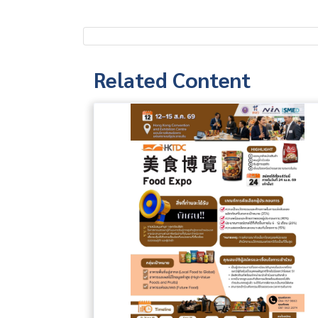
Related Content