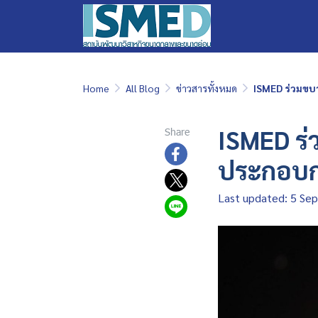
Home
All Blog
ข่าวสารทั้งหมด
ISMED ร่วมขบ
ISMED ร่
Share
ประกอบก
Last updated: 5 Se