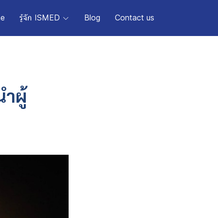
e
รู้จัก ISMED
Blog
Contact us
ำผู้