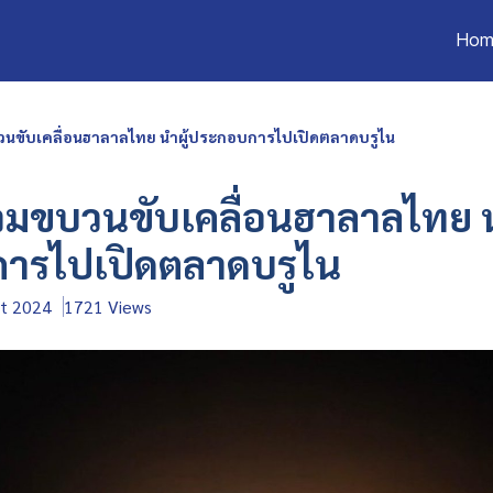
Hom
วนขับเคลื่อนฮาลาลไทย นำผู้ประกอบการไปเปิดตลาดบรูไน
วมขบวนขับเคลื่อนฮาลาลไทย น
ารไปเปิดตลาดบรูไน
pt 2024
1721 Views