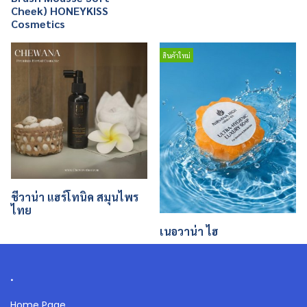
Cheek) HONEYKISS
Cosmetics
สินค้าใหม่
ชีวาน่า แฮร์โทนิค สมุนไพร
ไทย
เนอวาน่า ไฮ
.
Home Page