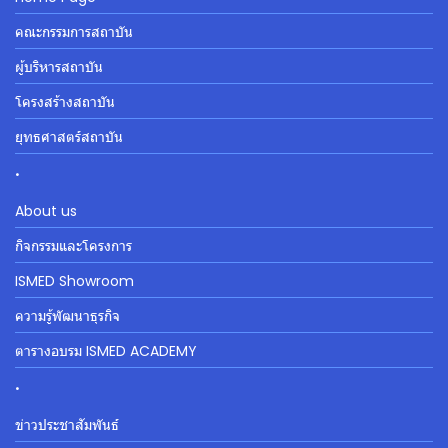
คณะกรรมการสถาบัน
ผู้บริหารสถาบัน
โครงสร้างสถาบัน
ยุทธศาสตร์สถาบัน
.
About us
กิจกรรมและโครงการ
ISMED Showroom
ความรู้พัฒนาธุรกิจ
ตารางอบรม ISMED ACADEMY
.
ข่าวประชาสัมพันธ์