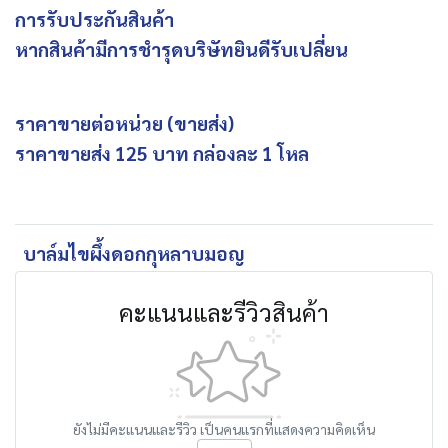
การรับประกันสินค้า
หากสินค้ามีการชำรุดบริษัทยินดีรับเปลี่ยน
ราคาขายต่อหน่วย (ขายส่ง)
ราคาขายส่ง 125 บาท กล่องละ 1 โหล
บาล์มไขผึ้งดอกกุหลาบมอญ
คะแนนและรีวิวสินค้า
ยังไม่มีคะแนนและรีวิว เป็นคนแรกที่แสดงความคิดเห็น