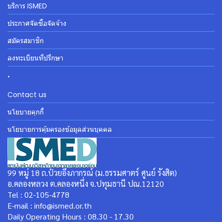
บริการ ISMED
ประกาศจัดซื้อจัดจ้าง
สมัครสมาชิก
ลงทะเบียนที่ปรึกษา
.
Contact us
นโยบายคุกกี้
นโยบายการคุ้มครองข้อมูลส่วนบุคคล
99 หมู่ 18 ถ.ป๋วยอึ๊งภากรณ์ (ม.ธรรมศาตร์ ศูนย์ รังสิต)
อ.คลองหลวง ต.คลองหนึ่ง จ.ปทุมธานี ปณ.12120
Tel : 02-105-4778
E-mail : info@ismed.or.th
Daily Operating Hours : 08.30 - 17.30