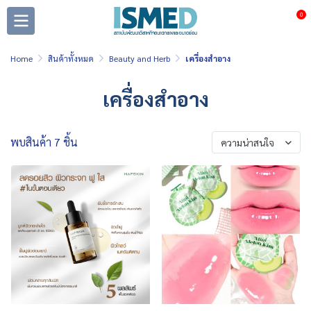
0
Home
สินค้าทั้งหมด
Beauty and Herb
เครื่องสำอาง
เครื่องสำอาง
พบสินค้า 7 ชิ้น
ความน่าสนใจ