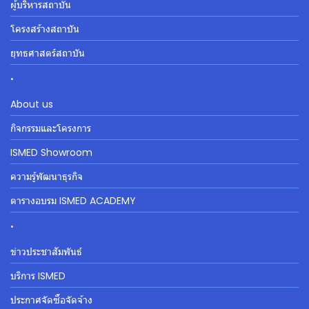
ผู้บริหารสถาบัน
โครงสร้างสถาบัน
ยุทธศาสตร์สถาบัน
.
About us
กิจกรรมและโครงการ
ISMED Showroom
ความรู้พัฒนาธุรกิจ
ตารางอบรม ISMED ACADEMY
.
ข่าวประชาสัมพันธ์
บริการ ISMED
ประกาศจัดซื้อจัดจ้าง