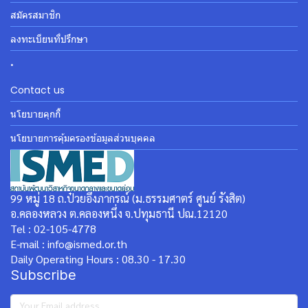
สมัครสมาชิก
ลงทะเบียนที่ปรึกษา
.
Contact us
นโยบายคุกกี้
นโยบายการคุ้มครองข้อมูลส่วนบุคคล
99 หมู่ 18 ถ.ป๋วยอึ๊งภากรณ์ (ม.ธรรมศาตร์ ศูนย์ รังสิต)
อ.คลองหลวง ต.คลองหนึ่ง จ.ปทุมธานี ปณ.12120
Tel : 02-105-4778
E-mail : info@ismed.or.th
Daily Operating Hours : 08.30 - 17.30
Subscribe