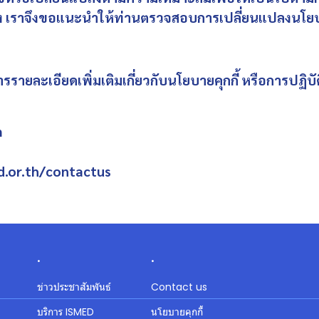
้อง เราจึงขอแนะนำให้ท่านตรวจสอบการเปลี่ยนแปลงนโยบาย
ายละเอียดเพิ่มเติมเกี่ยวกับนโยบายคุกกี้ หรือการปฏิบัต
m
.or.th/contactus
.
.
ข่าวประชาสัมพันธ์
Contact us
บริการ ISMED
นโยบายคุกกี้