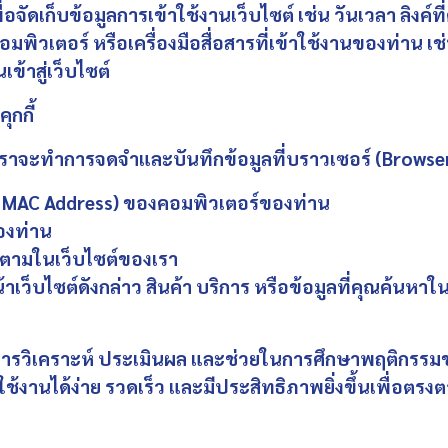
อจัดเก็บข้อมูลการเข้าใช้งานเว็บไซต์ เช่น วันเวลา ลิงค์ที่ค
ิวเตอร์ หรือเครื่องมือสื่อสารที่เข้าใช้งานของท่าน เช่
ข้าสู่เว็บไซต์
ุกกี้
า เราจะทำการจดจำและบันทึกข้อมูลที่บราวเซอร์ (Browser
 & MAC Address) ของคอมพิวเตอร์ของท่าน
องท่าน
ิดตามในเว็บไซต์ของเรา
็บไซต์ดังกล่าว สินค้า บริการ หรือข้อมูลที่คุณค้นหาในเ
พื่อการวิเคราะห์ ประเมินผล และช่วยในการศึกษาพฤติกรรมข
านได้ง่าย รวดเร็ว และมีประสิทธิภาพยิ่งขึ้นเพื่อตรงต