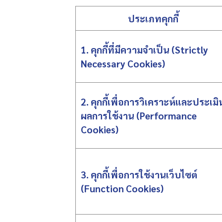
ประเภทคุกกี้
1. คุกกี้ที่มีความจำเป็น (Strictly
Necessary Cookies)
2. คุกกี้เพื่อการวิเคราะห์และประเมิ
ผลการใช้งาน (Performance
Cookies)
3. คุกกี้เพื่อการใช้งานเว็บไซต์
(Function Cookies)