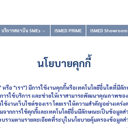
บริการสถาบัน SMEs
ISMED PRIME
ISMED Showroom
นโยบายคุกกี้
หรือ "เรา") มีการใช้งานคุกกี้หรือเทคโนโลยีอื่นใดที่มีลักษ
ีจากการใช้บริการ และช่วยให้เราสามารถพัฒนาคุณภาพข
านเข้าใช้งานเว็บไซต์ของเรา โดยเราให้ความสำคัญอย่างเคร่ง
รวมจากการใช้คุกกี้และเทคโนโลยีอื่นมีลักษณะเป็นข้อมูล
รวบรวมตามรายละเอียดที่ระบุในนโยบายคุ้มครองข้อมูลส่