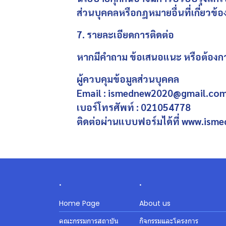
ส่วนบุคคลหรือกฎหมายอื่นที่เกี่ยวข
7. รายละเอียดการติดต่อ
หากมีคำถาม ข้อเสนอแนะ หรือต้องการร
ผู้ควบคุมข้อมูลส่วนบุคคล
Email : ismednew2020@gmail.co
เบอร์โทรศัพท์ : 021054778
ติดต่อผ่านแบบฟอร์มได้ที่
www.ismed
.
.
Home Page
About us
คณะกรรมการสถาบัน
กิจกรรมและโครงการ