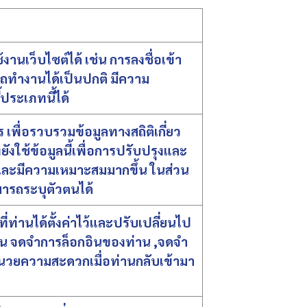
งานเว็บไซต์ได้ เช่น การลงชื่อเข้า
มารถทำงานได้เป็นปกติ มีความ
ประเภทนี้ได้
 เพื่อรวบรวมข้อมูลทางสถิติเกี่ยว
ังใช้ข้อมูลนี้เพื่อการปรับปรุงและ
นและมีความเหมาะสมมากขึ้น ในส่วน
สามารถระบุตัวตนได้
ที่ท่านได้ตั้งค่าไว้และปรับเปลี่ยนไป
่น จดจำการล็อกอินของท่าน ,จดจำ
ออำนวยความสะดวกเมื่อท่านกลับเข้ามา