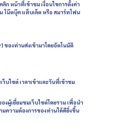
ลิก หน้าที่เข้าชม เงื่อนไขการตั้งค่า
น โน๊ตบุ๊ค แท็บเล็ต หรือ สมาร์ทโฟน
) ของท่านส่งเข้ามาโดยอัตโนมัติ
ว็บไซต์ เวลาเข้าและวันที่เข้าชม
องผู้เยี่ยมชมเว็บไซต์โดยรวม เพื่อนำ
ามความต้องการของท่านได้ดียิ่งขึ้น