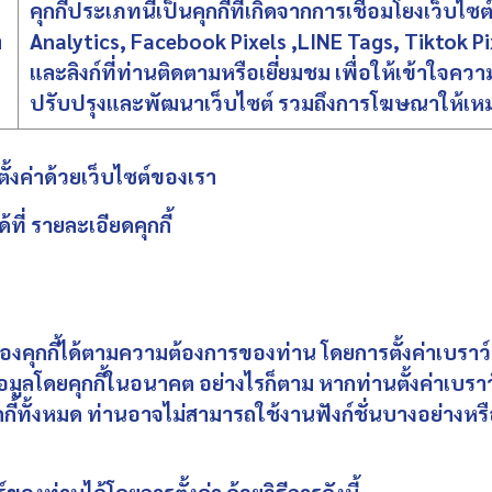
คุกกี้ประเภทนี้เป็นคุกกี้ที่เกิดจากการเชื่อมโยงเว็บไ
า
Analytics, Facebook Pixels ,LINE Tags, Tiktok Pix
และลิงก์ที่ท่านติดตามหรือเยี่ยมชม เพื่อให้เข้าใจ
ปรับปรุงและพัฒนาเว็บไซต์ รวมถึงการโฆษณาให้เ
กตั้งค่าด้วยเว็บไซต์ของเรา
้ที่
รายละเอียดคุกกี้
ุกกี้ได้ตามความต้องการของท่าน โดยการตั้งค่าเบราว์เ
มูลโดยคุกกี้ในอนาคต อย่างไรก็ตาม หากท่านตั้งค่าเบราว
้ทั้งหมด ท่านอาจไม่สามารถใช้งานฟังก์ชั่นบางอย่างหรื