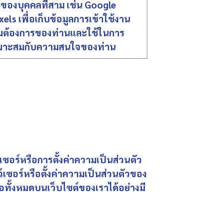
ซต์ของบุคคลที่สาม เช่น Google
els เพื่อเก็บข้อมูลการเข้าใช้งาน
ความต้องการของท่านและใช้ในการ
หมาะสมกับความสนใจของท่าน
ซอร์หรือการตั้งค่าความเป็นส่วนตัว
์เซอร์หรือตั้งค่าความเป็นส่วนตัวของ
อทั้งหมดบนเว็บไซต์ของเราได้อย่างมี