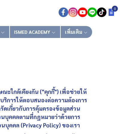
0
ISMED ACADEMY
เพิ่มเติม
ณะใกล้เคียงกัน ("คุกกี้") เพื่อช่วยให้
องบริการให้ตอบสนองต่อความต้องการ
ครัดเกี่ยวกับการคุ้มครองข้อมูลส่วน
ส่วนบุคคลตามที่กฎหมายว่าด้วยการ
วนบุคคล (Privacy Policy) ของเรา