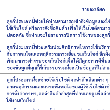
รายละเอียด
คุกกี้ประเภทนี้ช่วยให้ท่านสามารถเข้าถึงข้อมูลและใช้
ใช้เว็บไซต์ หรือการสั่งซื้อสินค้า เพื่อให้เว็บไซต์สา
ปลอดภัย ซึ่งท่านจะไม่สามารถปิดการใช้งานของคุกกี้
คุกกี้ประเภทนี้ช่วยเสริมประสิทธิภาพในการใช้บริการ
น
กับการสนใจและพฤติกรรมการเยี่ยมชมเว็บไซต์ อีกทั้งย
พัฒนาการทำงานของเว็บไซต์เพื่อให้มีคุณภาพดีขึ้
ของข้อมูลที่คุกกี้ที่เก็บรวบรวมนี้จะเป็นข้อมูลที่ไม่
คุกกี้ประเภทนี้จะช่วยให้เว็บไซต์ จดจำตัวเลือกต่าง ๆ 
ตามพฤติกรรมและความพึงพอใจของผู้ใช้เว็บไซต์ เช
การตั้งค่าภาษา, จดจำสินค้าล่าสุดที่ท่านเคยดู เพื่
ใช้งานเว็บไซต์