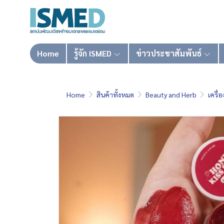
Home
รู้จัก ISMED
ข่าวประชาสัมพันธ์
Home
สินค้าทั้งหมด
Beauty and Herb
เครื่