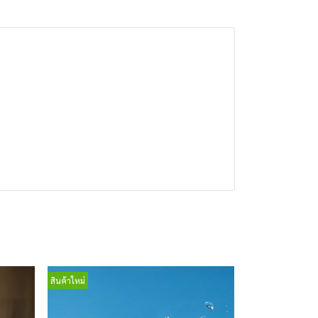
สินค้าใหม่