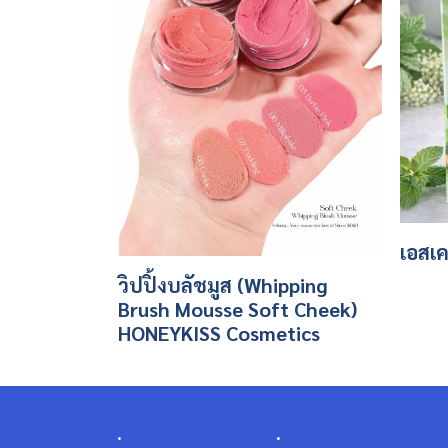
เอสเค 
วิปปิ้งบลัชมูส (Whipping
Brush Mousse Soft Cheek)
HONEYKISS Cosmetics
.
.