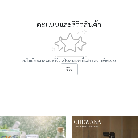
คะแนนและรีวิวสินค้า
ยังไม่มีคะแนนและรีวิว เป็นคนแรกที่แสดงความคิดเห็น
รีวิว