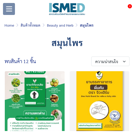
0
Home
สินค้าทั้งหมด
Beauty and Herb
สมุนไพร
สมุนไพร
พบสินค้า 12 ชิ้น
ความน่าสนใจ