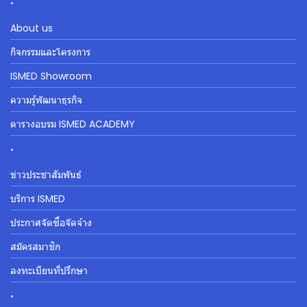
About us
กิจกรรมและโครงการ
ISMED Showroom
ความรู้พัฒนาธุรกิจ
ตารางอบรม ISMED ACADEMY
.
ข่าวประชาสัมพันธ์
บริการ ISMED
ประกาศจัดซื้อจัดจ้าง
สมัครสมาชิก
ลงทะเบียนที่ปรึกษา
.