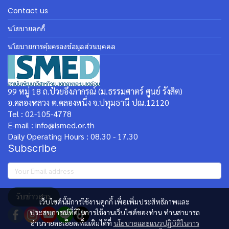
Contact us
นโยบายคุกกี้
นโยบายการคุ้มครองข้อมูลส่วนบุคคล
99 หมู่ 18 ถ.ป๋วยอึ๊งภากรณ์ (ม.ธรรมศาตร์ ศูนย์ รังสิต)
อ.คลองหลวง ต.คลองหนึ่ง จ.ปทุมธานี ปณ.12120
Tel : 02-105-4778
E-mail : info@ismed.or.th
Daily Operating Hours : 08.30 - 17.30
Subscribe
รับข่าวสาร
เว็บไซต์นี้มีการใช้งานคุกกี้ เพื่อเพิ่มประสิทธิภาพและ
ประสบการณ์ที่ดีในการใช้งานเว็บไซต์ของท่าน ท่านสามารถ
อ่านรายละเอียดเพิ่มเติมได้ที่
นโยบายและแนวปฏิบัติในการ