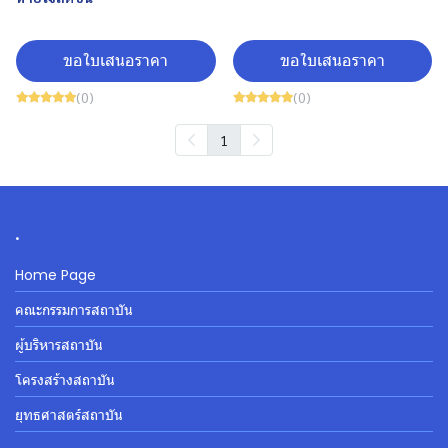
ขอใบเสนอราคา
ขอใบเสนอราคา
(0)
(0)
1
.
Home Page
คณะกรรมการสถาบัน
ผู้บริหารสถาบัน
โครงสร้างสถาบัน
ยุทธศาสตร์สถาบัน
.