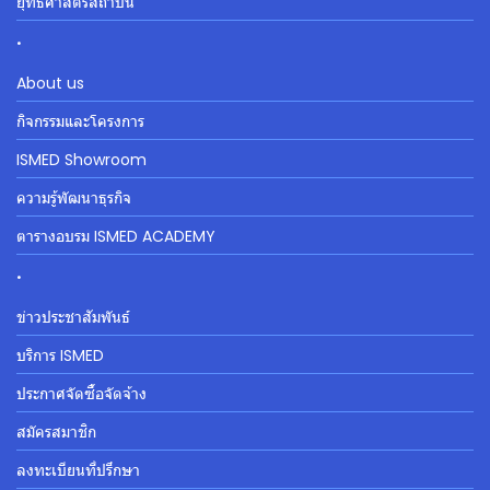
ยุทธศาสตร์สถาบัน
.
About us
กิจกรรมและโครงการ
ISMED Showroom
ความรู้พัฒนาธุรกิจ
ตารางอบรม ISMED ACADEMY
.
ข่าวประชาสัมพันธ์
บริการ ISMED
ประกาศจัดซื้อจัดจ้าง
สมัครสมาชิก
ลงทะเบียนที่ปรึกษา