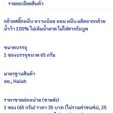
รายละเอียดสินค้า
กล้วยสติ๊กหนึบ หวานน้อย หอม หนึบ ผลิตจากกล้วย
น้ำว้า 100% ไม่เติมน้ำตาล ไม่ใส่สารกันบูด
ขนาดบรรจุ
1 ซองบรรจุขนาด 65 กรัม
มาตรฐานสินค้า
อย., Halah
ราคาขายต่อหน่วย (ขายส่ง)
1 ซอง (65 กรัม) ราคา 35 บาท (ไม่รวมค่าขนส่ง), 25