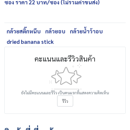
ซอง ราคา 22 บาท/ซอง (ไม่รวมค่าขนส่ง)
กล้วยสติ๊กหนึบ
กล้วยอบ
กล้วยน้ำว้าอบ
dried banana stick
คะแนนและรีวิวสินค้า
ยังไม่มีคะแนนและรีวิว เป็นคนแรกที่แสดงความคิดเห็น
รีวิว