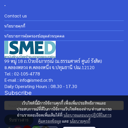
.
Contact us
นโยบายคุกกี้
นโยบายการคุ้มครองข้อมูลส่วนบุคคล
99 หมู่ 18 ถ.ป๋วยอึ๊งภากรณ์ (ม.ธรรมศาตร์ ศูนย์ รังสิต)
อ.คลองหลวง ต.คลองหนึ่ง จ.ปทุมธานี ปณ.12120
Tel : 02-105-4778
E-mail : info@ismed.or.th
Daily Operating Hours : 08.30 - 17.30
Subscribe
เว็บไซต์นี้มีการใช้งานคุกกี้ เพื่อเพิ่มประสิทธิภาพและ
ประสบการณ์ที่ดีในการใช้งานเว็บไซต์ของท่าน ท่านสามารถ
อ่านรายละเอียดเพิ่มเติมได้ที่
นโยบายและแนวปฏิบัติในการ
รับข่าวสาร
คุ้มครองข้อมูล
และ
นโยบายคุกกี้