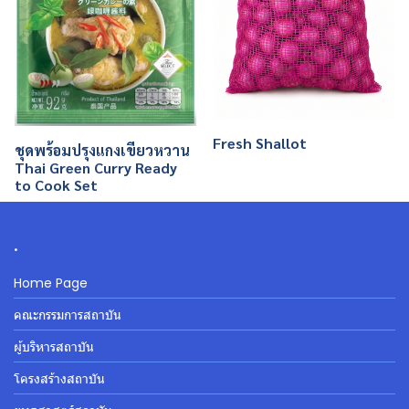
Fresh Shallot
ชุดพร้อมปรุงแกงเขียวหวาน
Thai Green Curry Ready
to Cook Set
.
Home Page
คณะกรรมการสถาบัน
ผู้บริหารสถาบัน
โครงสร้างสถาบัน