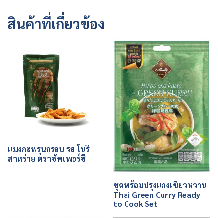
สินค้าที่เกี่ยวข้อง
แมงกะพรุนกรอบ รส โนริ
สาหร่าย ตราซัพเพอร์ซี
ชุดพร้อมปรุงแกงเขียวหวาน
Thai Green Curry Ready
to Cook Set