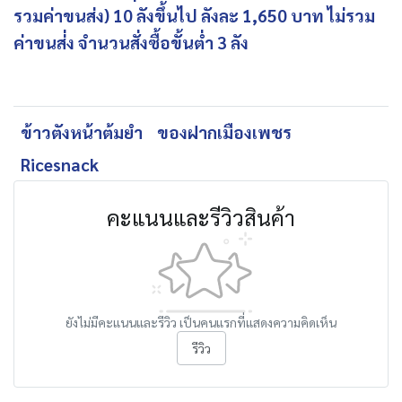
รวมค่าขนส่ง) 10 ลังขึ้นไป ลังละ 1,650 บาท ไม่รวม
ค่าขนส่่ง จำนวนสั่งซื้อขั้นต่ำ 3 ลัง
ข้าวตังหน้าต้มยำ
ของฝากเมืองเพชร
Ricesnack
คะแนนและรีวิวสินค้า
ยังไม่มีคะแนนและรีวิว เป็นคนแรกที่แสดงความคิดเห็น
รีวิว