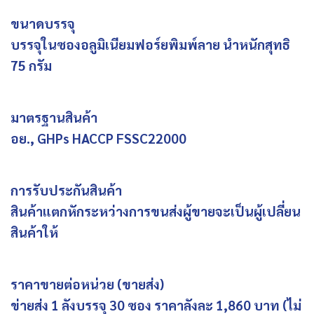
ขนาดบรรจุ
บรรจุในซองอลูมิเนียมฟอร์ยพิมพ์ลาย นำหนักสุทธิ
75 กรัม
มาตรฐานสินค้า
อย., GHPs HACCP FSSC22000
การรับประกันสินค้า
สินค้าแตกหักระหว่างการขนส่งผู้ขายจะเป็นผู้เปลี่ยน
สินค้าให้
ราคาขายต่อหน่วย (ขายส่ง)
ข่ายส่ง 1 ลังบรรจุ 30 ซอง ราคาลังละ 1,860 บาท (ไม่