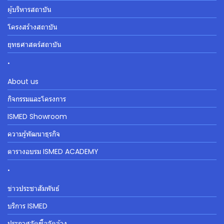
ผู้บริหารสถาบัน
โครงสร้างสถาบัน
ยุทธศาสตร์สถาบัน
.
About us
กิจกรรมและโครงการ
ISMED Showroom
ความรู้พัฒนาธุรกิจ
ตารางอบรม ISMED ACADEMY
.
ข่าวประชาสัมพันธ์
บริการ ISMED
ประกาศจัดซื้อจัดจ้าง