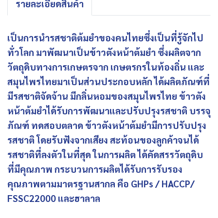
รายละเอียดสินค้า
เป็นการนำรสชาติต้มยำของคนไทยซึ่งเป็นที่รู้จักไป
ทั่วโลก มาพัฒนาเป็นข้าวตังหน้าต้มยำ ซึ่งผลิตจาก
วัตถุดิบทางการเกษตรจาก เกษตรกรในท้องถิ่น และ
สมุนไพรไทยมาเป็นส่วนประกอบหลัก ได้ผลิตภัณฑ์ที่
มีรสชาติจัดจ้าน มีกลิ่นหอมของสมุนไพรไทย ข้าวตัง
หน้าต้มยำได้รับการพัฒนาและปรับปรุงรสชาติ บรรจุ
ภัณฑ์ ทดสอบตลาด ข้าวตังหน้าต้มยำมีการปรับปรุง
รสชาติ โดยรับฟังจากเสียง สะท้อนของลูกค้าจนได้
รสชาติที่ลงตัวในที่สุด ในการผลิต ได้คัดสรรวัตถุดิบ
ที่มีคุณภาพ กระบวนการผลิตได้รับการรับรอง
คุณภาพตามมาตรฐานสากล คือ GHPs / HACCP/
FSSC22000 และฮาลาล