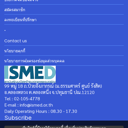
สมัครสมาชิก
ลงทะเบียนที่ปรึกษา
.
Contact us
นโยบายคุกกี้
นโยบายการคุ้มครองข้อมูลส่วนบุคคล
99 หมู่ 18 ถ.ป๋วยอึ๊งภากรณ์ (ม.ธรรมศาตร์ ศูนย์ รังสิต)
อ.คลองหลวง ต.คลองหนึ่ง จ.ปทุมธานี ปณ.12120
Tel : 02-105-4778
E-mail : info@ismed.or.th
Daily Operating Hours : 08.30 - 17.30
Subscribe