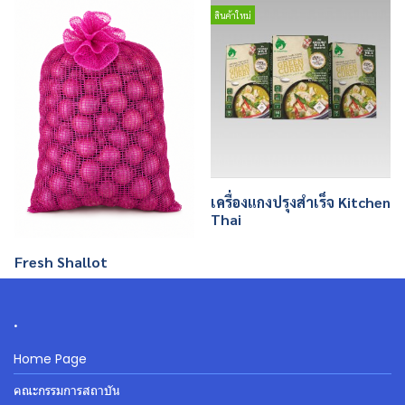
สินค้าใหม่
เครื่องแกงปรุงสำเร็จ Kitchen
Thai
Fresh Shallot
.
Home Page
คณะกรรมการสถาบัน