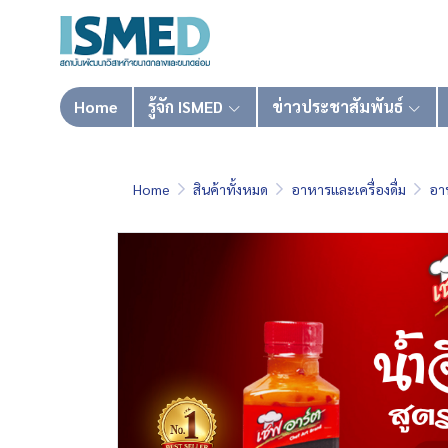
Home
รู้จัก ISMED
ข่าวประชาสัมพันธ์
Home
สินค้าทั้งหมด
อาหารและเครื่องดื่ม
อา