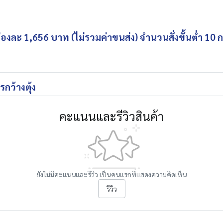
องละ 1,656 บาท (ไม่รวมค่าขนส่ง) จำนวนสั่งขั้นต่ำ 10 ก
ูตรกว้างตุ้ง
คะแนนและรีวิวสินค้า
ยังไม่มีคะแนนและรีวิว เป็นคนแรกที่แสดงความคิดเห็น
รีวิว