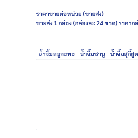
ราคาขายต่อหน่วย (ขายส่ง)
ขายส่ง 1 กล่อง (กล่องละ 24 ขวด) ราคากล่
น้ำจิ้มหมูกะทะ
น้ำจิ้มชาบู
น้ำจิ้มสุกี้ส