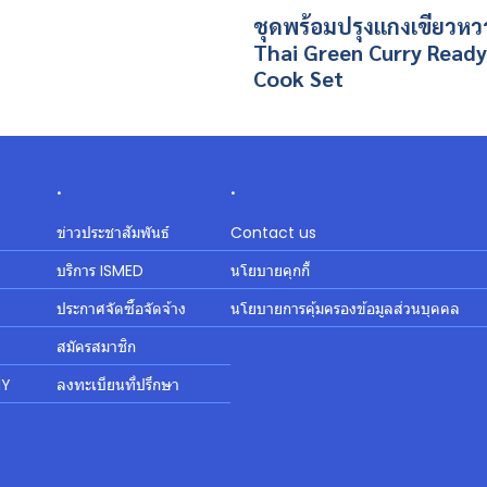
ชุดพร้อมปรุงแกงเขียวห
Thai Green Curry Ready
Cook Set
.
.
ข่าวประชาสัมพันธ์
Contact us
บริการ ISMED
นโยบายคุกกี้
ประกาศจัดซื้อจัดจ้าง
นโยบายการคุ้มครองข้อมูลส่วนบุคคล
สมัครสมาชิก
MY
ลงทะเบียนที่ปรึกษา