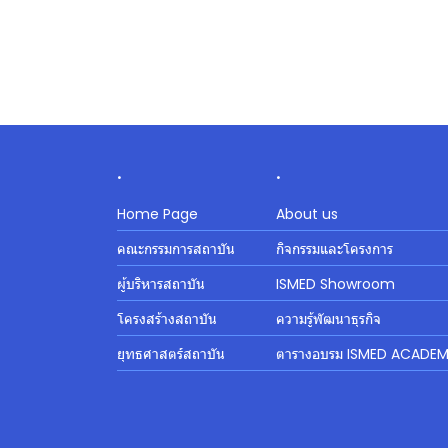
.
.
Home Page
About us
คณะกรรมการสถาบัน
กิจกรรมและโครงการ
ผู้บริหารสถาบัน
ISMED Showroom
โครงสร้างสถาบัน
ความรู้พัฒนาธุรกิจ
ยุทธศาสตร์สถาบัน
ตารางอบรม ISMED ACADE