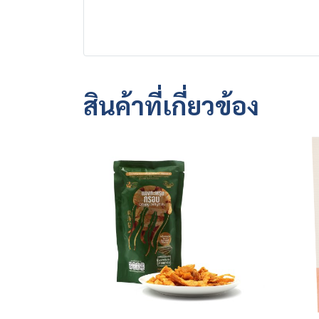
สินค้าที่เกี่ยวข้อง