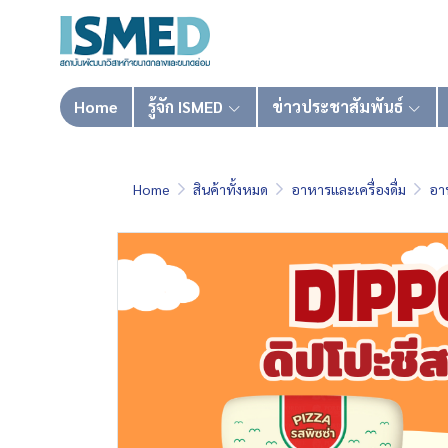
Home
รู้จัก ISMED
ข่าวประชาสัมพันธ์
Home
สินค้าทั้งหมด
อาหารและเครื่องดื่ม
อา