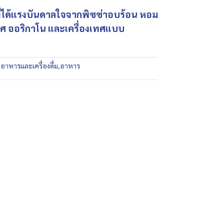
ที่ได้แรงบันดาลใจจากพิซซ่าอบร้อน หอม
ทศ ออริกาโน และเครื่องเทศแบบ
:
อาหารและเครื่องดื่ม
,
อาหาร