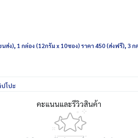
นส่ง), 1 กล่อง (12กรัม x 10ซอง) ราคา 450 (ส่งฟรี), 3 
ดิปโปะ
คะแนนและรีวิวสินค้า