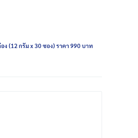
กล่อง (12 กรัม x 30 ซอง) ราคา 990 บาท