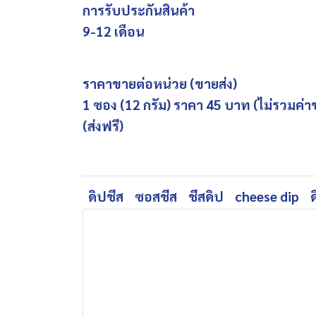
การรับประกันสินค้า
9-12 เดือน
ราคาขายต่อหน่วย (ขายส่ง)
1 ซอง (12 กรัม) ราคา 45 บาท (ไม่รวมค่าข
(ส่งฟรี)
ดิปชีส
ซอสชีส
ชีสดิป
cheese dip