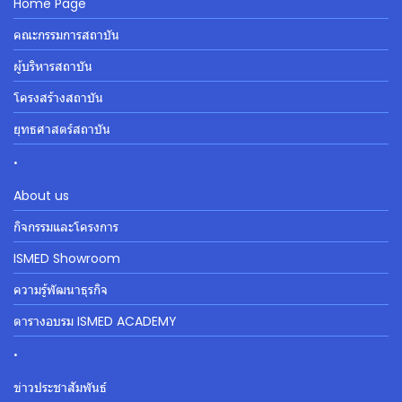
Home Page
คณะกรรมการสถาบัน
ผู้บริหารสถาบัน
โครงสร้างสถาบัน
ยุทธศาสตร์สถาบัน
.
About us
กิจกรรมและโครงการ
ISMED Showroom
ความรู้พัฒนาธุรกิจ
ตารางอบรม ISMED ACADEMY
.
ข่าวประชาสัมพันธ์