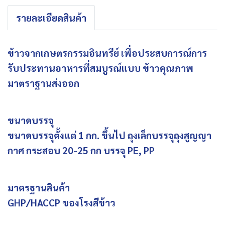
รายละเอียดสินค้า
ข้าวจากเกษตรกรรมอินทรีย์ เพื่อประสบการณ์การ
รับประทานอาหารที่สมบูรณ์แบบ ข้าวคุณภาพ
มาตราฐานส่งออก
ขนาดบรรจุ
ขนาดบรรจุตั้งแต่ 1 กก. ขึ้นไป ถุงเล็กบรรจุถุงสูญญา
กาศ กระสอบ 20-25 กก บรรจุ PE, PP
มาตรฐานสินค้า
GHP/HACCP ของโรงสีข้าว