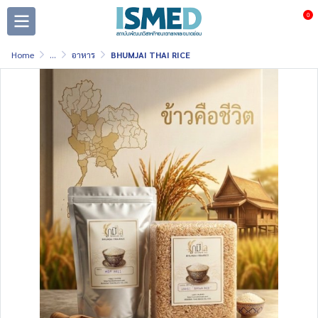
0
Home
...
อาหาร
BHUMJAI THAI RICE