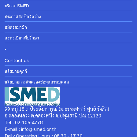
บริการ ISMED
ประกาศจัดซื้อจัดจ้าง
สมัครสมาชิก
ลงทะเบียนที่ปรึกษา
.
Contact us
นโยบายคุกกี้
นโยบายการคุ้มครองข้อมูลส่วนบุคคล
99 หมู่ 18 ถ.ป๋วยอึ๊งภากรณ์ (ม.ธรรมศาตร์ ศูนย์ รังสิต)
อ.คลองหลวง ต.คลองหนึ่ง จ.ปทุมธานี ปณ.12120
Tel : 02-105-4778
E-mail : info@ismed.or.th
Daily Operating Hours : 08.30 - 17.30