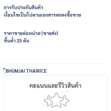
การรับประกันสินค้า
เงื่อนไขเป็นไปตามเอกสารตกลงซื้อขาย
ราคาขายต่อหน่วย (ขายส่ง)
ขั้นต่ำ 25 ตัน
ฺ็BHUMJAI THAIRICE
คะแนนและรีวิวสินค้า