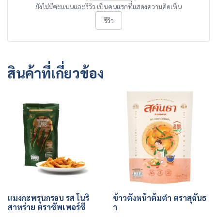
ยังไม่มีคะแนนและรีวิว เป็นคนแรกที่แสดงความคิดเห็น
รีวิว
สินค้าที่เกี่ยวข้อง
แมงกะพรุนกรอบ รส โนริ
ข้าวตังหน้าต้มตำ ตราสุคันธ
สาหร่าย ตราซัพเพอร์ซี
า