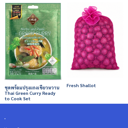
Fresh Shallot
ชุดพร้อมปรุงแกงเขียวหวาน
Thai Green Curry Ready
to Cook Set
.