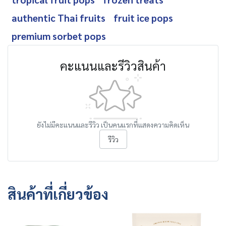
authentic Thai fruits
fruit ice pops
premium sorbet pops
คะแนนและรีวิวสินค้า
ยังไม่มีคะแนนและรีวิว เป็นคนแรกที่แสดงความคิดเห็น
รีวิว
สินค้าที่เกี่ยวข้อง