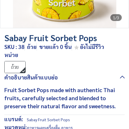
1/3
Sabay Fruit Sorbet Pops
SKU : 38
ถ้วย
ขายแล้ว 0 ชิ้น
ยังไม่มีรีวิว
หน่วย
ถ้วย
คำอธิบายสินค้าแบบย่อ
Fruit Sorbet Pops made with authentic Thai
fruits, carefully selected and blended to
preserve their natural flavor and sweetness.
แบรนด์:
Sabay Fruit Sorbet Pops
หมวดหมู่:
อาหารและเครื่องดื่ม
,
อาหาร