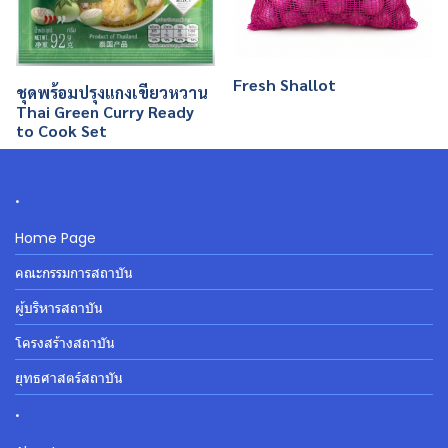
Fresh Shallot
ชุดพร้อมปรุงแกงเขียวหวาน
Thai Green Curry Ready
to Cook Set
.
Home Page
คณะกรรมการสถาบัน
ผู้บริหารสถาบัน
โครงสร้างสถาบัน
ยุทธศาสตร์สถาบัน
.