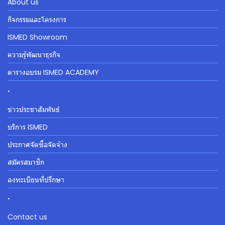
About us
กิจกรรมและโครงการ
ISMED Showroom
ความรู้พัฒนาธุรกิจ
ตารางอบรม ISMED ACADEMY
.
ข่าวประชาสัมพันธ์
บริการ ISMED
ประกาศจัดซื้อจัดจ้าง
สมัครสมาชิก
ลงทะเบียนที่ปรึกษา
.
Contact us