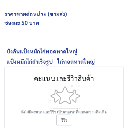
ราคาขายต่อหน่วย (ขายส่ง)
ซองละ 50 บาท
บังลันแป้งหมักไก่ทอดหาดใหญ่
แป้งหมักไก่สำเร็จรูป
ไก่ทอดหาดใหญ่
คะแนนและรีวิวสินค้า
ยังไม่มีคะแนนและรีวิว เป็นคนแรกที่แสดงความคิดเห็น
รีวิว