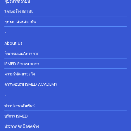
ผู้บริหารสถาบัน
โครงสร้างสถาบัน
ยุทธศาสตร์สถาบัน
.
About us
กิจกรรมและโครงการ
ISMED Showroom
ความรู้พัฒนาธุรกิจ
ตารางอบรม ISMED ACADEMY
.
ข่าวประชาสัมพันธ์
บริการ ISMED
ประกาศจัดซื้อจัดจ้าง