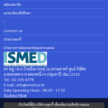
สมัครสมาชิก
ลงทะเบียนที่ปรึกษา
.
Contact us
นโยบายคุกกี้
นโยบายการคุ้มครองข้อมูลส่วนบุคคล
99 หมู่ 18 ถ.ป๋วยอึ๊งภากรณ์ (ม.ธรรมศาตร์ ศูนย์ รังสิต)
อ.คลองหลวง ต.คลองหนึ่ง จ.ปทุมธานี ปณ.12120
Tel : 02-105-4778
E-mail : info@ismed.or.th
Daily Operating Hours : 08.30 - 17.30
Subscribe
เว็บไซต์นี้มีการใช้งานคุกกี้ เพื่อเพิ่มประสิทธิภาพและ