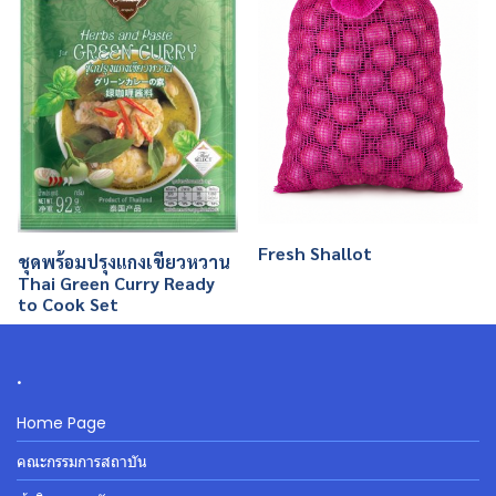
Fresh Shallot
ชุดพร้อมปรุงแกงเขียวหวาน
Thai Green Curry Ready
to Cook Set
.
Home Page
คณะกรรมการสถาบัน