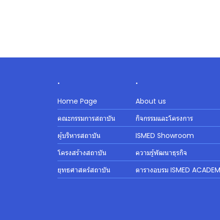
.
.
Home Page
About us
คณะกรรมการสถาบัน
กิจกรรมและโครงการ
ผู้บริหารสถาบัน
ISMED Showroom
โครงสร้างสถาบัน
ความรู้พัฒนาธุรกิจ
ยุทธศาสตร์สถาบัน
ตารางอบรม ISMED ACADE