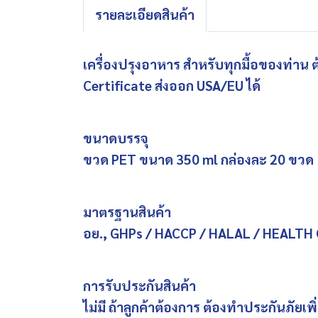
รายละเอียดสินค้า
เครื่องปรุงอาหาร สำหรับทุกมื้อของท่าน
Certificate ส่งออก USA/EU ได้
ขนาดบรรจุ
ขวด PET ขนาด 350 ml กล่องละ 20 ขวด
มาตรฐานสินค้า
อย., GHPs / HACCP / HALAL / HEALTH
การรับประกันสินค้า
ไม่มี ถ้าลูกค้าต้องการ ต้องทำประกันภัยเพ