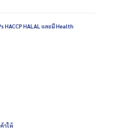
GHPs HACCP HALAL และมี Health
ค้าให้