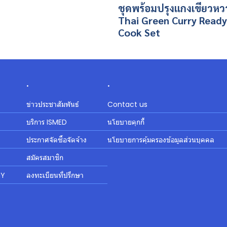
ชุดพร้อมปรุงแกงเขียวห
Thai Green Curry Ready
Cook Set
.
.
ข่าวประชาสัมพันธ์
Contact us
บริการ ISMED
นโยบายคุกกี้
ประกาศจัดซื้อจัดจ้าง
นโยบายการคุ้มครองข้อมูลส่วนบุคคล
สมัครสมาชิก
MY
ลงทะเบียนที่ปรึกษา