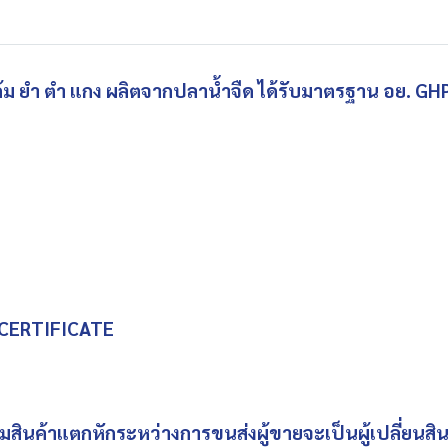
 ต้ม ยำ ตำ แกง ผลิตจากปลาน้ำจืด ได้รับมาตรฐาน อย. 
 CERTIFICATE
ิ่มสินค้าแตกหักระหว่างการขนส่งผู้ขายจะเป็นผู้เปลี่ยนสิน