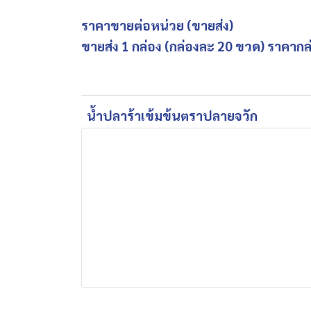
ราคาขายต่อหน่วย (ขายส่ง)
ขายส่ง 1 กล่อง (กล่องละ 20 ขวด) ราคากล
น้ำปลาร้าเข้มข้นตราปลายจวัก