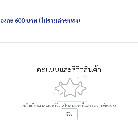
่องละ 600 บาท (ไม่รวมค่าขนส่ง)
คะแนนและรีวิวสินค้า
ยังไม่มีคะแนนและรีวิว เป็นคนแรกที่แสดงความคิดเห็น
รีวิว