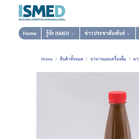
Home
รู้จัก ISMED
ข่าวประชาสัมพันธ์
Home
สินค้าทั้งหมด
อาหารและเครื่องดื่ม
อา