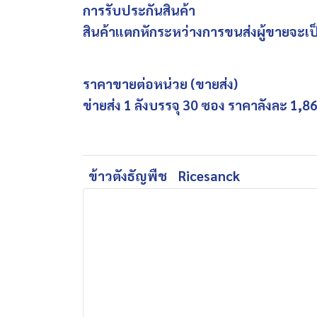
การรับประกันสินค้า
สินค้าแตกหักระหว่างการขนส่งผู้ขายจะเป็น
ราคาขายต่อหน่วย (ขายส่ง)
ข่ายส่ง 1 ลังบรรจุ 30 ซอง ราคาลังละ 1,860
ข้าวตังธัญพืช
Ricesanck