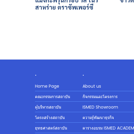
สาหร่าย ตราซัพเพอร์ซี
.
.
Home Page
About us
คณะกรรมการสถาบัน
กิจกรรมและโครงการ
ผู้บริหารสถาบัน
ISMED Showroom
โครงสร้างสถาบัน
ความรู้พัฒนาธุรกิจ
ยุทธศาสตร์สถาบัน
ตารางอบรม ISMED ACADE