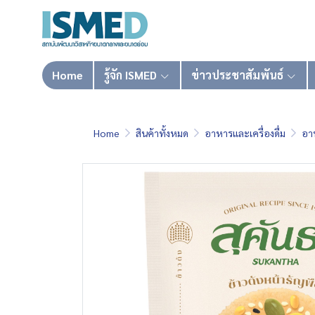
Home
รู้จัก ISMED
ข่าวประชาสัมพันธ์
Home
สินค้าทั้งหมด
อาหารและเครื่องดื่ม
อา