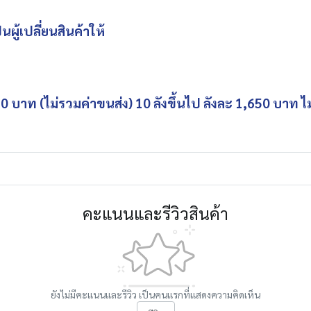
ผู้เปลี่ยนสินค้าให้
 บาท (ไม่รวมค่าขนส่ง) 10 ลังขึ้นไป ลังละ 1,650 บาท ไม่ร
คะแนนและรีวิวสินค้า
ยังไม่มีคะแนนและรีวิว เป็นคนแรกที่แสดงความคิดเห็น