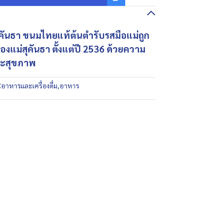
ุคันธา ขนมไทยแท้ต้นตำรับรสมือแม่ถูก
งแม่สุคันธา ตั้งแต่ปี 2536 ด้วยความ
และสุขภาพ
:
อาหารและเครื่องดื่ม
,
อาหาร