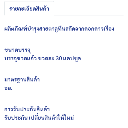
รายละเอียดสินค้า
ผลิตภัณฑ์บำรุงสายตาลูทีนสกัดจากดอกดาวเรือง
ขนาดบรรจุ
บรรจุขวดแก้ว ขวดละ 30 แคปซูล
มาตรฐานสินค้า
อย.
การรับประกันสินค้า
รับประกัน เปลี่ยนสินค้าให้ใหม่