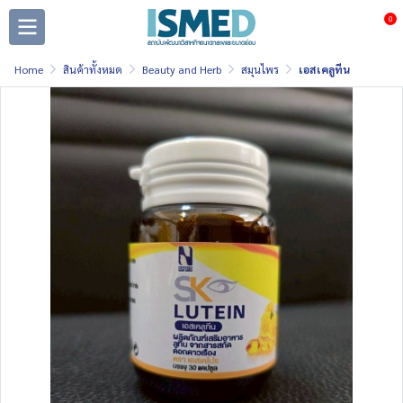
0
Home
สินค้าทั้งหมด
Beauty and Herb
สมุนไพร
เอสเคลูทีน