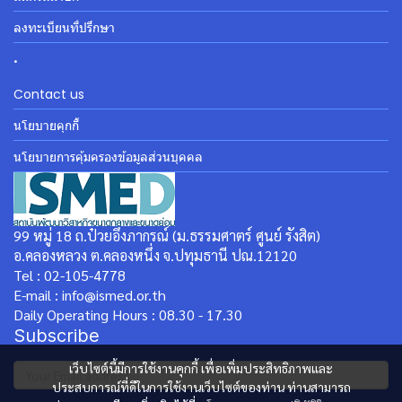
ลงทะเบียนที่ปรึกษา
.
Contact us
นโยบายคุกกี้
นโยบายการคุ้มครองข้อมูลส่วนบุคคล
99 หมู่ 18 ถ.ป๋วยอึ๊งภากรณ์ (ม.ธรรมศาตร์ ศูนย์ รังสิต)
อ.คลองหลวง ต.คลองหนึ่ง จ.ปทุมธานี ปณ.12120
Tel : 02-105-4778
E-mail : info@ismed.or.th
Daily Operating Hours : 08.30 - 17.30
Subscribe
เว็บไซต์นี้มีการใช้งานคุกกี้ เพื่อเพิ่มประสิทธิภาพและ
ประสบการณ์ที่ดีในการใช้งานเว็บไซต์ของท่าน ท่านสามารถ