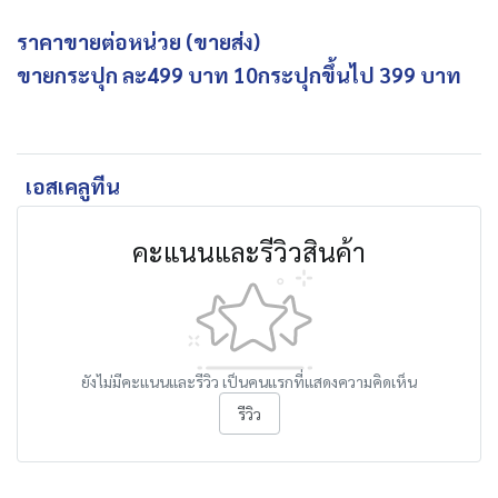
ราคาขายต่อหน่วย (ขายส่ง)
ขายกระปุก ละ499 บาท 10กระปุกขึ้นไป 399 บาท
เอสเคลูทีน
คะแนนและรีวิวสินค้า
ยังไม่มีคะแนนและรีวิว เป็นคนแรกที่แสดงความคิดเห็น
รีวิว