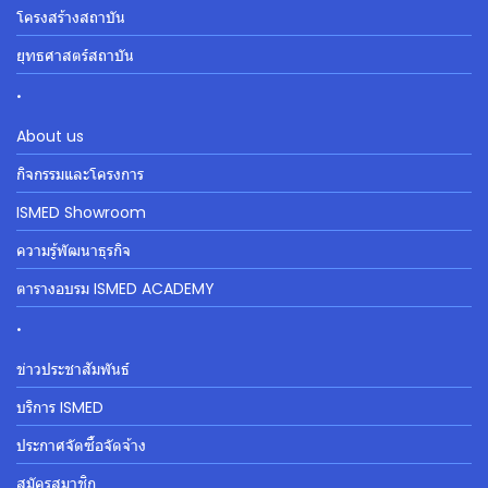
โครงสร้างสถาบัน
ยุทธศาสตร์สถาบัน
.
About us
กิจกรรมและโครงการ
ISMED Showroom
ความรู้พัฒนาธุรกิจ
ตารางอบรม ISMED ACADEMY
.
ข่าวประชาสัมพันธ์
บริการ ISMED
ประกาศจัดซื้อจัดจ้าง
สมัครสมาชิก