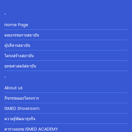
.
Home Page
คณะกรรมการสถาบัน
ผู้บริหารสถาบัน
โครงสร้างสถาบัน
ยุทธศาสตร์สถาบัน
.
About us
กิจกรรมและโครงการ
ISMED Showroom
ความรู้พัฒนาธุรกิจ
ตารางอบรม ISMED ACADEMY