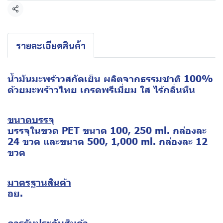
แชร์
รายละเอียดสินค้า
น้ำมันมะพร้าวสกัดเย็น ผลิตจากธรรมชาติ 100%
ด้วยมะพร้าวไทย เกรดพรีเมี่ยม ใส ไร้กลิ่นหืน
ขนาดบรรจุ
บรรจุในขวด PET ขนาด 100, 250 ml. กล่องละ
24 ขวด และขนาด 500, 1,000 ml. กล่องละ 12
ขวด
มาตรฐานสินค้า
อย.
การรับประกันสินค้า