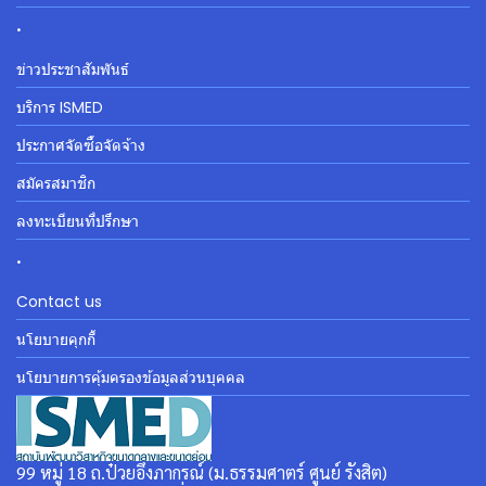
.
ข่าวประชาสัมพันธ์
บริการ ISMED
ประกาศจัดซื้อจัดจ้าง
สมัครสมาชิก
ลงทะเบียนที่ปรึกษา
.
Contact us
นโยบายคุกกี้
นโยบายการคุ้มครองข้อมูลส่วนบุคคล
99 หมู่ 18 ถ.ป๋วยอึ๊งภากรณ์ (ม.ธรรมศาตร์ ศูนย์ รังสิต)