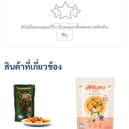
ยังไม่มีคะแนนและรีวิว เป็นคนแรกที่แสดงความคิดเห็น
รีวิว
สินค้าที่เกี่ยวข้อง