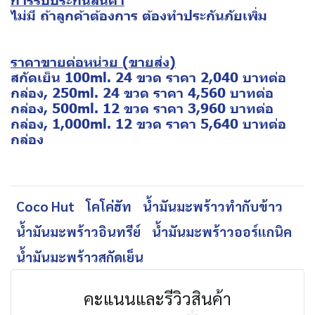
ไม่มี ถ้าลูกค้าต้องการ ต้องทำประกันภัยเพิ่ม
ราคาขายต่อหน่วย (ขายส่ง)
สกัดเย็น 100ml. 24 ขวด ราคา 2,040 บาทต่อ
กล่อง, 250ml. 24 ขวด ราคา 4,560 บาทต่อ
กล่อง, 500ml. 12 ขวด ราคา 3,960 บาทต่อ
กล่อง, 1,000ml. 12 ขวด ราคา 5,640 บาทต่อ
กล่อง
Coco Hut
โคโค่ฮัท
น้ำมันมะพร้าวทำกับข้าว
น้ำมันมะพร้าวอินทรีย์
น้ำมันมะพร้าวออร์แกนิค
น้ำมันมะพร้าวสกัดเย็น
คะแนนและรีวิวสินค้า