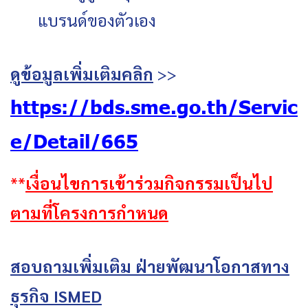
แบรนด์ของตัวเอง
ดูข้อมูลเพิ่มเติมคลิก
>>
https://bds.sme.go.th/Servic
e/Detail/665
**
เงื่อนไขการเข้าร่วมกิจกรรมเป็นไป
ตามที่โครงการกำหนด
สอบถามเพิ่มเติม ฝ่ายพัฒนาโอกาสทาง
ธุรกิจ ISMED