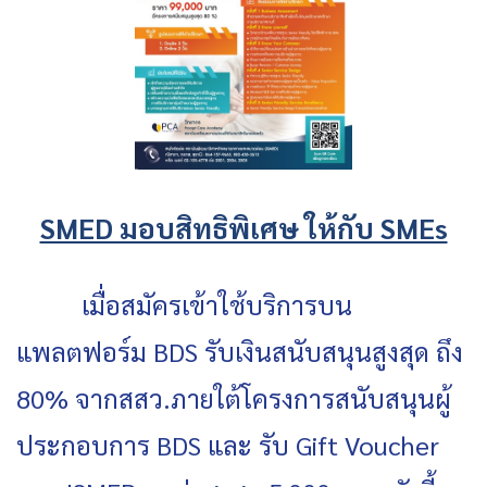
SMED มอบสิทธิพิเศษ ให้กับ SMEs
เมื่อสมัครเข้าใช้บริการบน
แพลตฟอร์ม BDS รับเงินสนับสนุนสูงสุด ถึง
80% จากสสว.ภายใต้โครงการสนับสนุนผู้
ประกอบการ BDS และ รับ Gift Voucher