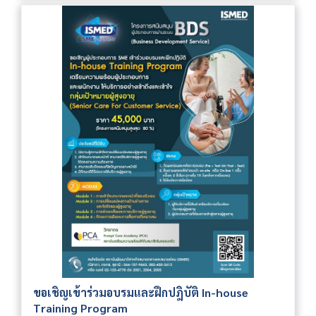
ขอเชิญเข้าร่วมอบรมและฝึกปฎิบัติ In-house
Training Program