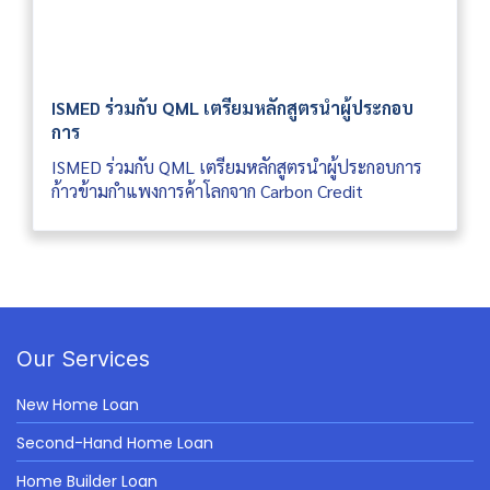
ISMED ร่วมกับ QML เตรียมหลักสูตรนำผู้ประกอบ
การ
ISMED ร่วมกับ QML เตรียมหลักสูตรนำผู้ประกอบการ
ก้าวข้ามกำแพงการค้าโลกจาก Carbon Credit
Our Services
New Home Loan
Second-Hand Home Loan
Home Builder Loan