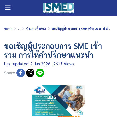
Home
...
ข่าวสารทั้งหมด
ขอเชิญผู้ประกอบการ SME เข้ารวม การให้คำปรึกษาแนะนำ
ขอเชิญผู้ประกอบการ SME เข้า
รวม การให้คำปรึกษาแนะนำ
Last updated: 2 Jun 2026
2617 Views
Share