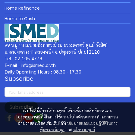
Home Refinance
Home to Cash
99 หมู่ 18 ถ.ป๋วยอึ๊งภากรณ์ (ม.ธรรมศาตร์ ศูนย์ รังสิต)
อ.คลองหลวง ต.คลองหนึ่ง จ.ปทุมธานี ปณ.12120
Tel : 02-105-4778
E-mail : info@ismed.or.th
Daily Operating Hours : 08.30 - 17.30
Subscribe
Subscribe
เว็บไซต์นี้มีการใช้งานคุกกี้ เพื่อเพิ่มประสิทธิภาพและ
ประสบการณ์ที่ดีในการใช้งานเว็บไซต์ของท่าน ท่านสามารถ
อ่านรายละเอียดเพิ่มเติมได้ที่
นโยบายและแนวปฏิบัติในการ
คุ้มครองข้อมูล
and
นโยบายคุกกี้