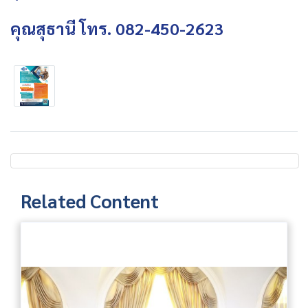
คุณสุธานี โทร. 082-450-2623
Related Content