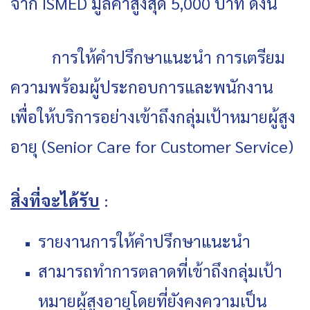
จาก ISMED มูลค่าสูงสุด 5,000 บาท ดังนี้
การให้คำปรึกษาแนะนำ การเตรียม
ความพร้อมผู้ประกอบการและพนักงาน
เพื่อให้บริการอย่างเข้าถึงกลุ่มเป้าหมายผู้สูง
อายุ (Senior Care for Customer Service)
สิ่งที่จะได้รับ
:
รายงานการให้คำปรึกษาแนะนำ
สามารถทำการตลาดที่เข้าถึงกลุ่มเป้า
หมายผู้สูงอายุโดยที่ยังคงความเป็น