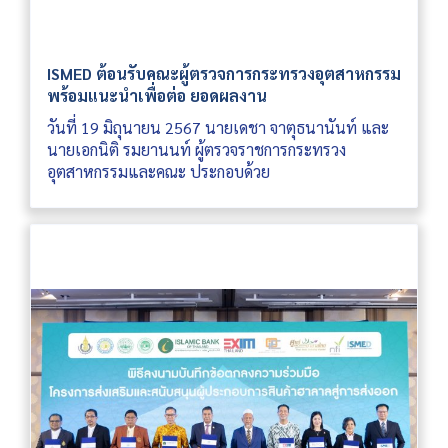
ISMED ต้อนรับคณะผู้ตรวจการกระทรวงอุตสาหกรรม
พร้อมแนะนำเพื่อต่อ ยอดผลงาน
วันที่ 19 มิถุนายน 2567 นายเดชา จาตุธนานันท์ และ
นายเอกนิติ รมยานนท์ ผู้ตรวจราชการกระทรวง
อุตสาหกรรมและคณะ ประกอบด้วย