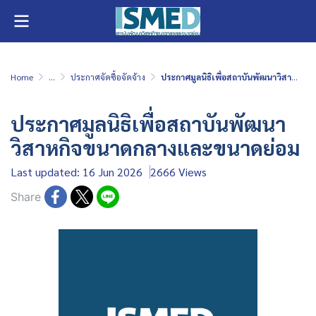
Home
...
ประกาศจัดซื้อจัดจ้าง
ประกาศมูลนิธิเพื่อสถาบันพัฒนาวิสาหกิจขนาดกลางและขนาดย่อม
ประกาศมูลนิธิเพื่อสถาบันพัฒนา
วิสาหกิจขนาดกลางและขนาดย่อม
Last updated: 16 Jun 2026
2666 Views
Share