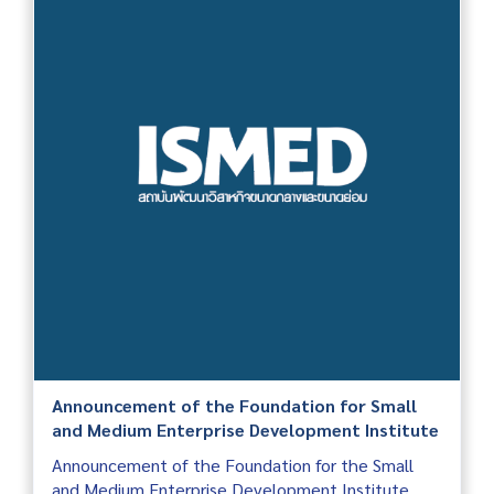
Announcement of the Foundation for Small
and Medium Enterprise Development Institute
Announcement of the Foundation for the Small
and Medium Enterprise Development Institute