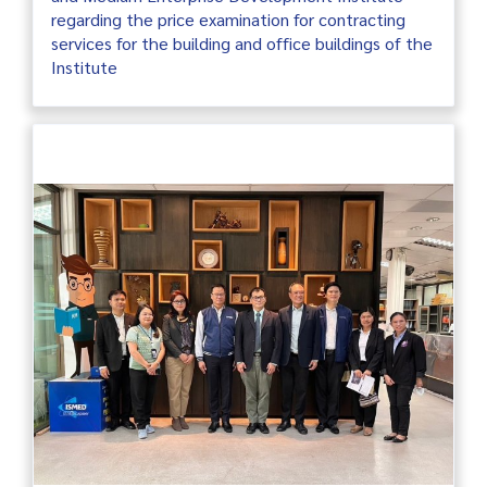
regarding the price examination for contracting
services for the building and office buildings of the
Institute