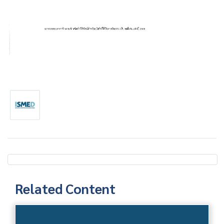
Related Content