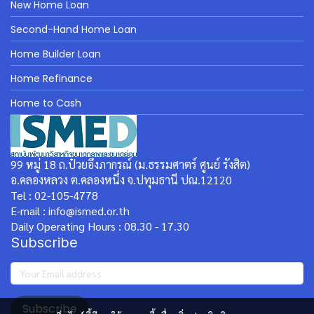
New Home Loan
Second-Hand Home Loan
Home Builder Loan
Home Refinance
Home to Cash
99 หมู่ 18 ถ.ป๋วยอึ๊งภากรณ์ (ม.ธรรมศาตร์ ศูนย์ รังสิต)
อ.คลองหลวง ต.คลองหนึ่ง จ.ปทุมธานี ปณ.12120
Tel : 02-105-4778
E-mail : info@ismed.or.th
Daily Operating Hours : 08.30 - 17.30
Subscribe
Subscribe