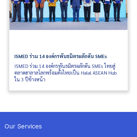
ISMED ร่วม 14 องค์กรพันธมิตรผลักดัน SMEs
ISMED ร่วม 14 องค์กรพันธมิตรผลักดัน SMEs ไทยสู่
ตลาดฮาลาลโลกพร้อมตั้งไทยเป็น Halal ASEAN Hub
ใน 3 ปีข้างหน้า
Our Services