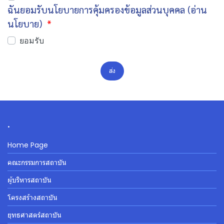
ฉันยอมรับนโยบายการคุ้มครองข้อมูลส่วนบุคคล (อ่าน
นโยบาย)
ยอมรับ
ส่ง
.
Home Page
คณะกรรมการสถาบัน
ผู้บริหารสถาบัน
โครงสร้างสถาบัน
ยุทธศาสตร์สถาบัน