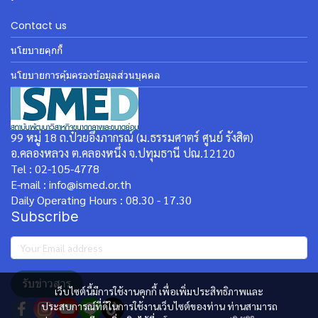
Contact us
นโยบายคุกกี้
นโยบายการคุ้มครองข้อมูลส่วนบุคคล
99 หมู่ 18 ถ.ป๋วยอึ๊งภากรณ์ (ม.ธรรมศาตร์ ศูนย์ รังสิต)
อ.คลองหลวง ต.คลองหนึ่ง จ.ปทุมธานี ปณ.12120
Tel : 02-105-4778
E-mail : info@ismed.or.th
Daily Operating Hours : 08.30 - 17.30
Subscribe
รับข่าวสาร
เว็บไซต์นี้มีการใช้งานคุกกี้ เพื่อเพิ่มประสิทธิภาพและ
ประสบการณ์ที่ดีในการใช้งานเว็บไซต์ของท่าน ท่านสามารถ