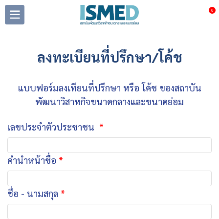
0
ลงทะเบียนที่ปรึกษา/โค้ช
แบบฟอร์มลงเทียนที่ปรึกษา หรือ โค้ช ของสถาบัน
พัฒนาวิสาหกิจขนาดกลางและขนาดย่อม
เลขประจำตัวประชาชน
คำนำหน้าชื่อ
ชื่อ - นามสกุล