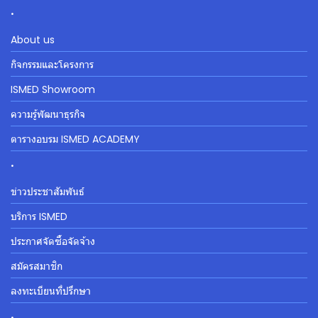
.
About us
กิจกรรมและโครงการ
ISMED Showroom
ความรู้พัฒนาธุรกิจ
ตารางอบรม ISMED ACADEMY
.
ข่าวประชาสัมพันธ์
บริการ ISMED
ประกาศจัดซื้อจัดจ้าง
สมัครสมาชิก
ลงทะเบียนที่ปรึกษา
.