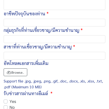
อาชีพปัจจุบันของท่าน
กลุ่มธุรกิจที่ท่านเชี่ยวชาญ/มีความชำนาญ
สาขาที่ท่านเชี่ยวชาญ/มีความชำนาญ
อัพโหลดเอกสารเพิ่มเติม
Browse..
Support file .jpg, .jpeg, .png, .gif, .doc, .docx, .xls, .xlsx, .txt,
.pdf (Maximum 10 MB)
รับข่าวสารผ่านทางอีเมล์
Yes
No