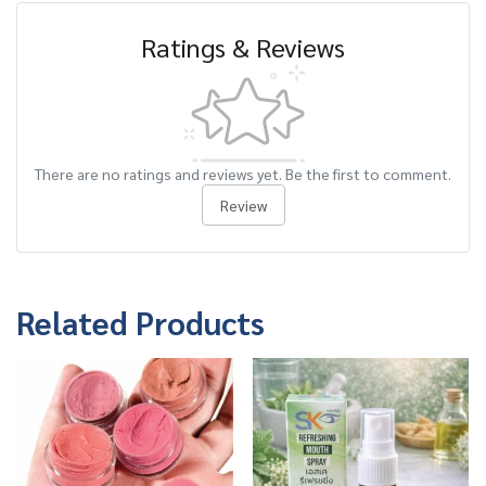
Ratings & Reviews
There are no ratings and reviews yet. Be the first to comment.
Review
Related Products