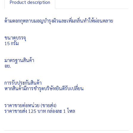
Product description
ด้ามดอกกุหลาบมอญบำรุงผิวและเพิ่มกลิ่นทำให้ผ่อนคลาย
ขนาดบรรจุ
15 กรัม
มาตรฐานสินค้า
อย.
การรับประกันสินค้า
หากสินค้ามีการชำรุดบริษัทยินดีรับเปลี่ยน
ราคาขายต่อหน่วย (ขายส่ง)
ราคาขายส่ง 125 บาท กล่องละ 1 โหล