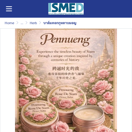
Home
...
Herb
บาล์มดอกกุหลาบมอญ