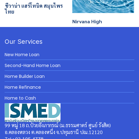
ชีวาน่า แฮร์โทนิค สมุนไพร
ไทย
Nirvana High
Our Services
New Home Loan
Second-Hand Home Loan
Home Builder Loan
Home Refinance
Home to Cash
99 หมู่ 18 ถ.ป๋วยอึ๊งภากรณ์ (ม.ธรรมศาตร์ ศูนย์ รังสิต)
อ.คลองหลวง ต.คลองหนึ่ง จ.ปทุมธานี ปณ.12120
Tel : 02-105-4778