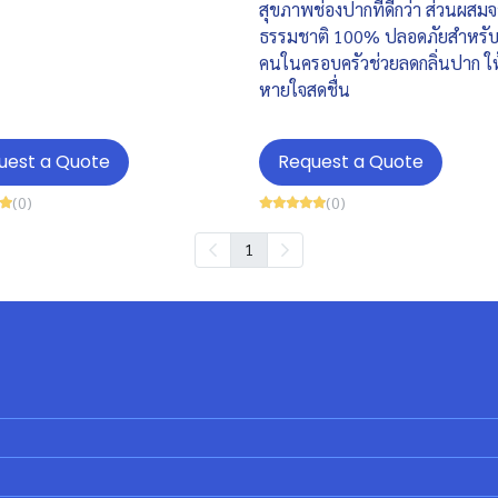
สุขภาพช่องปากที่ดีกว่า ส่วนผสม
ธรรมชาติ 100% ปลอดภัยสำหรับ
คนในครอบครัวช่วยลดกลิ่นปาก ใ
หายใจสดชื่น
uest a Quote
Request a Quote
(0)
(0)
1