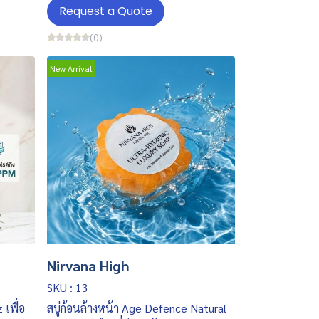
Request a Quote
(0)
New Arrival
Nirvana High
SKU : 13
เพื่อ
สบู่ก้อนล้างหน้า Age Defence Natural