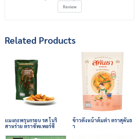
Review
Related Products
แมงกะพรุนกรอบ รส โนริ
ข้าวตังหน้าต้มตำ ตราสุคันธ
สาหร่าย ตราซัพเพอร์ซี
า