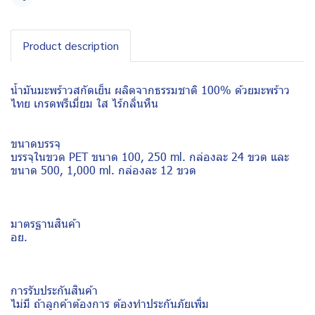
Share
Product description
น้ำมันมะพร้าวสกัดเย็น ผลิตจากธรรมชาติ 100% ด้วยมะพร้าว
ไทย เกรดพรีเมี่ยม ใส ไร้กลิ่นหืน
ขนาดบรรจุ
บรรจุในขวด PET ขนาด 100, 250 ml. กล่องละ 24 ขวด และ
ขนาด 500, 1,000 ml. กล่องละ 12 ขวด
มาตรฐานสินค้า
อย.
การรับประกันสินค้า
ไม่มี ถ้าลูกค้าต้องการ ต้องทำประกันภัยเพิ่ม