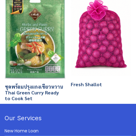
Fresh Shallot
ชุดพร้อมปรุงแกงเขียวหวาน
Thai Green Curry Ready
to Cook Set
Our Services
New Home Loan