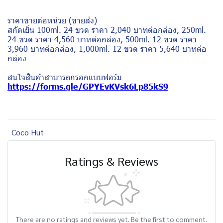
ราคาขายต่อหน่วย (ขายส่ง)
สกัดเย็น 100ml. 24 ขวด ราคา 2,040 บาทต่อกล่อง, 250ml.
24 ขวด ราคา 4,560 บาทต่อกล่อง, 500ml. 12 ขวด ราคา
3,960 บาทต่อกล่อง, 1,000ml. 12 ขวด ราคา 5,640 บาทต่อ
กล่อง
สนใจสินค้าสามารถกรอกแบบฟอร์ม
https://forms.gle/GPYEvKVsk6Lp85kS9
Coco Hut
Ratings & Reviews
There are no ratings and reviews yet. Be the first to comment.