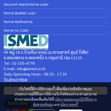
Second-Hand Home Loan
Home Builder Loan
Home Refinance
Home to Cash
99 หมู่ 18 ถ.ป๋วยอึ๊งภากรณ์ (ม.ธรรมศาตร์ ศูนย์ รังสิต)
อ.คลองหลวง ต.คลองหนึ่ง จ.ปทุมธานี ปณ.12120
Tel : 02-105-4778
E-mail : info@ismed.or.th
Daily Operating Hours : 08.30 - 17.30
Subscribe
เว็บไซต์นี้มีการใช้งานคุกกี้ เพื่อเพิ่มประสิทธิภาพและ
ประสบการณ์ที่ดีในการใช้งานเว็บไซต์ของท่าน ท่านสามารถ
อ่านรายละเอียดเพิ่มเติมได้ที่
นโยบายและแนวปฏิบัติในการ
Subscribe
คุ้มครองข้อมูล
and
นโยบายคุกกี้