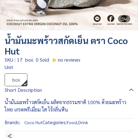
1/4
น้ำมันมะพร้าวสกัดเย็น ตรา Coco
Hut
SKU : 17
box
0 Sold
no reviews
Unit
box
Short Description
น้ำมันมะพร้าวสกัดเย็น ผลิตจากธรรมชาติ 100% ด้วยมะพร้าว
ไทย เกรดพรีเมี่ยม ใส ไร้กลิ่นหืน
Brands:
Categories:
Coco Hut
Food
,
Drink