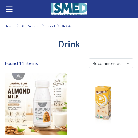
Home
All Product
Food
Drink
Drink
Found 11 items
Recommended