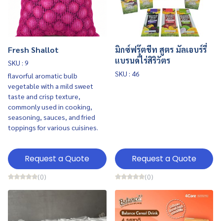
Fresh Shallot
มิกซ์ฟรุ๊ตชีท สูตร มัลเอบร์รี่
แบรนด์ไร่สิริวัตร
SKU : 9
SKU : 46
flavorful aromatic bulb
vegetable with a mild sweet
taste and crisp texture,
commonly used in cooking,
seasoning, sauces, and fried
toppings for various cuisines.
Request a Quote
Request a Quote
(0)
(0)