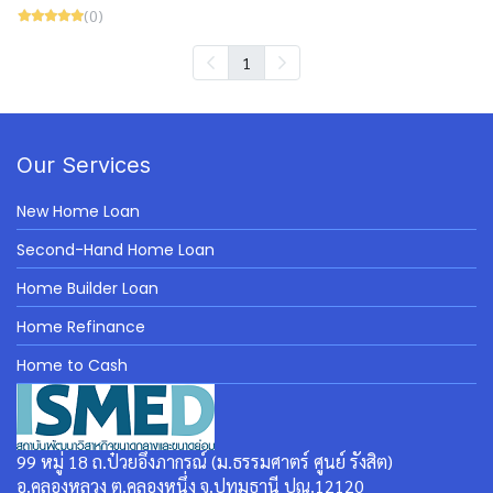
(0)
1
Our Services
New Home Loan
Second-Hand Home Loan
Home Builder Loan
Home Refinance
Home to Cash
99 หมู่ 18 ถ.ป๋วยอึ๊งภากรณ์ (ม.ธรรมศาตร์ ศูนย์ รังสิต)
อ.คลองหลวง ต.คลองหนึ่ง จ.ปทุมธานี ปณ.12120