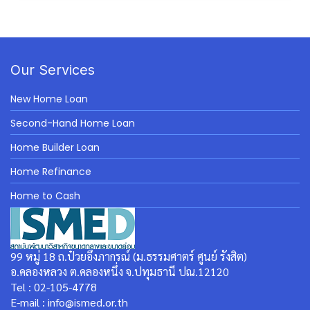
Our Services
New Home Loan
Second-Hand Home Loan
Home Builder Loan
Home Refinance
Home to Cash
99 หมู่ 18 ถ.ป๋วยอึ๊งภากรณ์ (ม.ธรรมศาตร์ ศูนย์ รังสิต)
อ.คลองหลวง ต.คลองหนึ่ง จ.ปทุมธานี ปณ.12120
Tel : 02-105-4778
E-mail : info@ismed.or.th