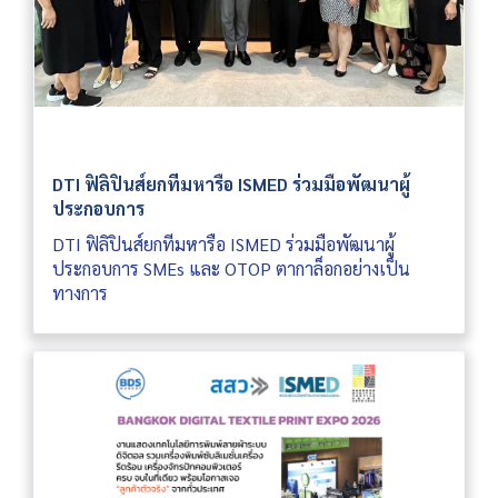
DTI ฟิลิปินส์ยกทีมหารือ ISMED ร่วมมือพัฒนาผู้
ประกอบการ
DTI ฟิลิปินส์ยกทีมหารือ ISMED ร่วมมือพัฒนาผู้
ประกอบการ SMEs และ OTOP ตากาล็อกอย่างเป็น
ทางการ