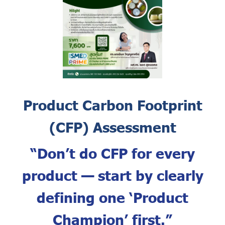
Product Carbon Footprint
(CFP) Assessment
“Don’t do CFP for every
product — start by clearly
defining one ‘Product
Champion’ first.”