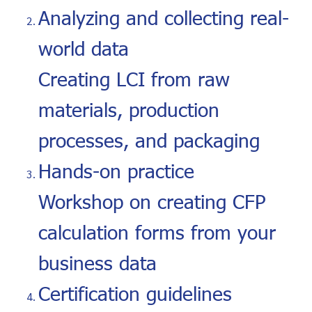
Analyzing and collecting real-
world data
Creating LCI from raw
materials, production
processes, and packaging
Hands-on practice
Workshop on creating CFP
calculation forms from your
business data
Certification guidelines