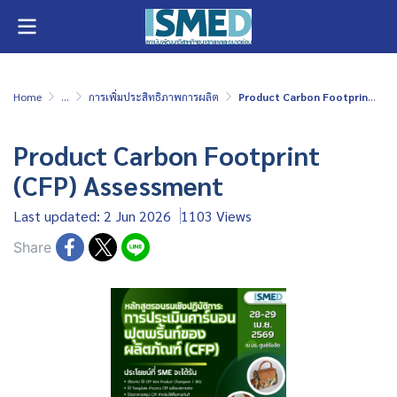
Home
...
การเพิ่มประสิทธิภาพการผลิต
Product Carbon Footprint (CFP) Assessment
Product Carbon Footprint
(CFP) Assessment
Last updated: 2 Jun 2026
1103 Views
Share