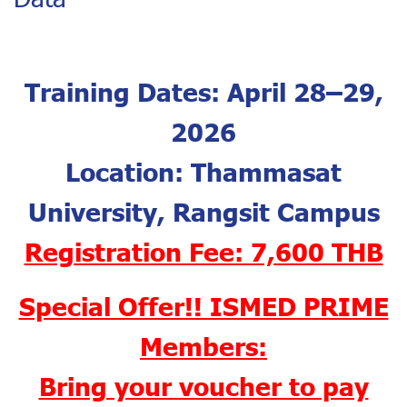
Training Dates: April 28–29,
2026
Location: Thammasat
University, Rangsit Campus
Registration Fee: 7,600 THB
Special Offer!! ISMED PRIME
Members:
Bring your voucher to pay