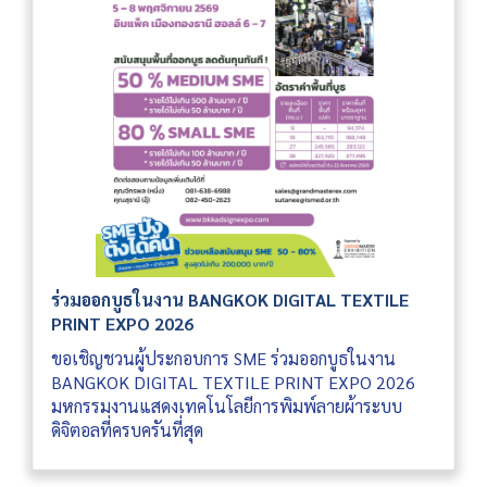
ร่วมออกบูธในงาน BANGKOK DIGITAL TEXTILE
PRINT EXPO 2026
ขอเชิญชวนผู้ประกอบการ SME ร่วมออกบูธในงาน
BANGKOK DIGITAL TEXTILE PRINT EXPO 2026
มหกรรมงานแสดงเทคโนโลยีการพิมพ์ลายผ้าระบบ
ดิจิตอลที่ครบครันที่สุด