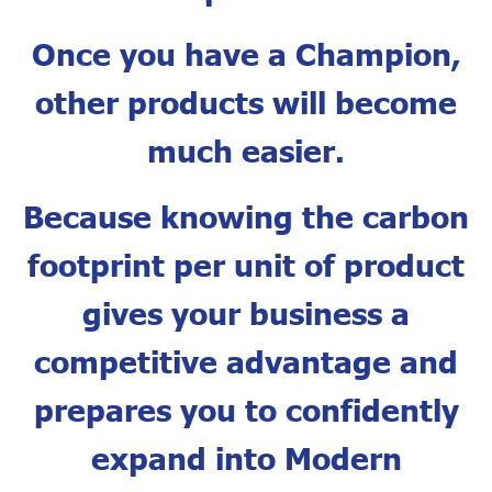
Once you have a Champion,
other products will become
much easier.
Because knowing the carbon
footprint per unit of product
gives your business a
competitive advantage and
prepares you to confidently
expand into Modern