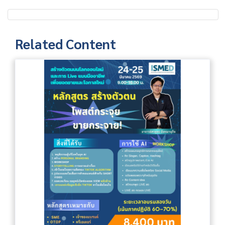
Related Content