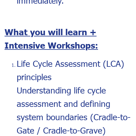
What you will learn +
Intensive Workshops:
Life Cycle Assessment (LCA)
principles
Understanding life cycle
assessment and defining
system boundaries (Cradle-to-
Gate / Cradle-to-Grave)