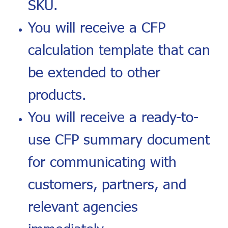
SKU.
You will receive a CFP
calculation template that can
be extended to other
products.
You will receive a ready-to-
use CFP summary document
for communicating with
customers, partners, and
relevant agencies
immediately.