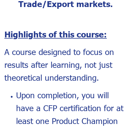
Trade/Export markets.
Highlights of this course:
A course designed to focus on
results after learning, not just
theoretical understanding.
Upon completion, you will
have a CFP certification for at
least one Product Champion