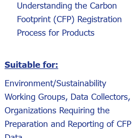
Understanding the Carbon
Footprint (CFP) Registration
Process for Products
Suitable for:
Environment/Sustainability
Working Groups, Data Collectors,
Organizations Requiring the
Preparation and Reporting of CFP
Data