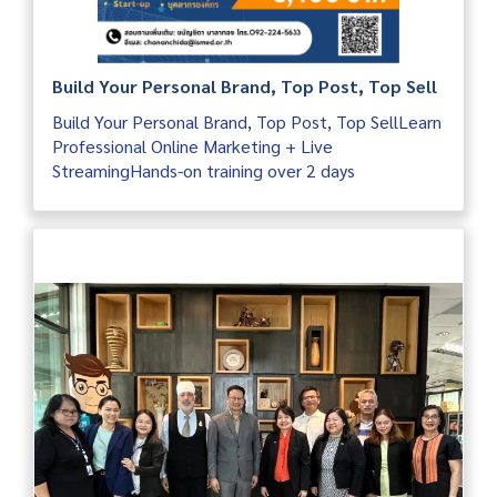
Build Your Personal Brand, Top Post, Top Sell
Build Your Personal Brand, Top Post, Top SellLearn
Professional Online Marketing + Live
StreamingHands-on training over 2 days