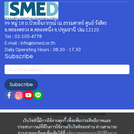
99 หมู่ 18 ถ.ป๋วยอึ๊งภากรณ์ (ม.ธรรมศาตร์ ศูนย์ รังสิต)
อ.คลองหลวง ต.คลองหนึ่ง จ.ปทุมธานี ปณ.12120
Tel : 02-105-4778
E-mail : info@ismed.or.th
Daily Operating Hours : 08.30 - 17.30
Subscribe
Subscribe
Copyright | All Rights Reserved | Powered by MWE
เว็บไซต์นี้มีการใช้งานคุกกี้ เพื่อเพิ่มประสิทธิภาพและ
Powered By
MakeWebEasy
ประสบการณ์ที่ดีในการใช้งานเว็บไซต์ของท่าน ท่านสามารถ
อ่านรายละเอียดเพิ่มเติมได้ที่
นโยบายและแนวปฏิบัติในการ