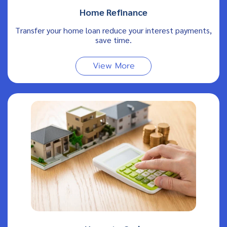
Home Refinance
Transfer your home loan reduce your interest payments,
save time.
View More