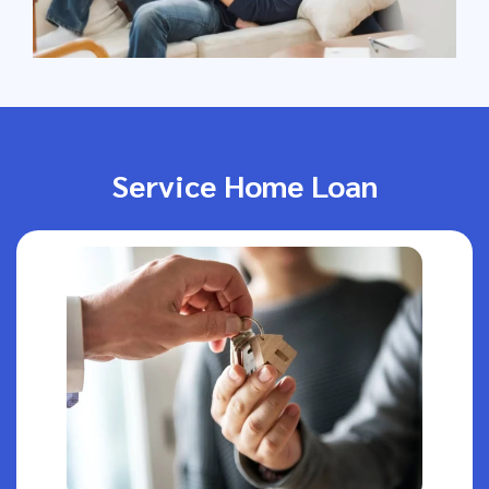
Service Home Loan