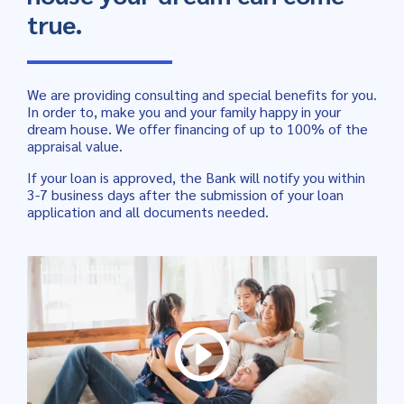
true.
We are providing consulting and special benefits for you.
In order to, make you and your family happy in your
dream house. We offer financing of up to 100% of the
appraisal value.
If your loan is approved, the Bank will notify you within
3-7 business days after the submission of your loan
application and all documents needed.