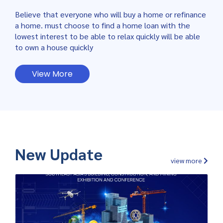
Believe that everyone who will buy a home or refinance
a home. must choose to find a home loan with the
lowest interest to be able to relax quickly will be able
to own a house quickly
View More
New Update
view more