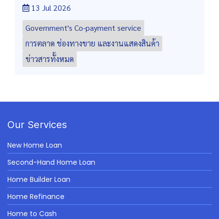
13 Jul 2026
Government's Co-payment service
การตลาด ช่องทางขาย และงานแสดงสินค้า
ข่าวสารทั้งหมด
Our Services
New Home Loan
Second-Hand Home Loan
Home Builder Loan
Home Refinance
Home to Cash