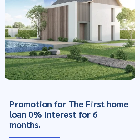
Promotion for The First home
loan 0% interest for 6
months.