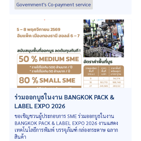
Government's Co-payment service
ร่วมออกบูธในงาน BANGKOK PACK &
LABEL EXPO 2026
ขอเชิญชวนผู้ประกอบการ SME ร่วมออกบูธในงาน
BANGKOK PACK & LABEL EXPO 2026 งานแสดง
เทคโนโลยีการพิมพ์ บรรจุภัณฑ์ กล่องกระดาษ ฉลาก
สินค้า