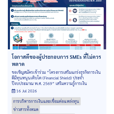
โอกาสดีของผู้ประกอบการ SMEs ที่ไม่ควร
พลาด
ขอเชิญสมัครเข้าร่วม “โครงการเสริมแกร่งธุรกิจการเงิน
ดีมีทุนหนุนเติบโต (Financial Shield) ประจำ
ปีงบประมาณ พ.ศ. 2569” เสริมความรู้การเงิน
16 Jul 2026
การบริหารการเงินและเชื่อมต่อแหล่งทุน
ข่าวสารทั้งหมด