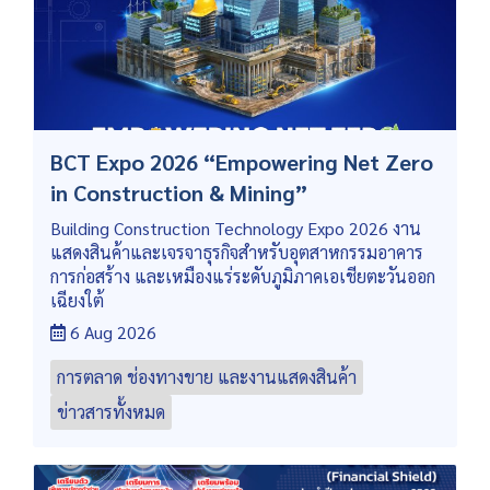
BCT Expo 2026 “Empowering Net Zero
in Construction & Mining”
Building Construction Technology Expo 2026 งาน
แสดงสินค้าและเจรจาธุรกิจสำหรับอุตสาหกรรมอาคาร
การก่อสร้าง และเหมืองแร่ระดับภูมิภาคเอเชียตะวันออก
เฉียงใต้
6 Aug 2026
การตลาด ช่องทางขาย และงานแสดงสินค้า
ข่าวสารทั้งหมด