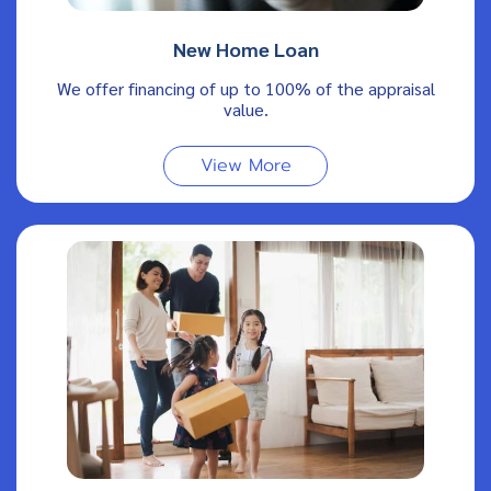
New Home Loan
We offer financing of up to 100% of the appraisal
value.
View More