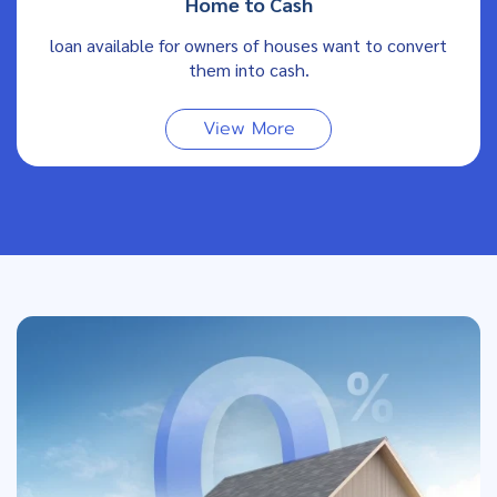
Home to Cash
loan available for owners of houses want to convert
them into cash.
View More