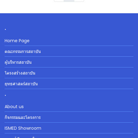
.
Home Page
คณะกรรมการสถาบัน
ผู้บริหารสถาบัน
โครงสร้างสถาบัน
ยุทธศาสตร์สถาบัน
.
About us
กิจกรรมและโครงการ
ISMED Showroom