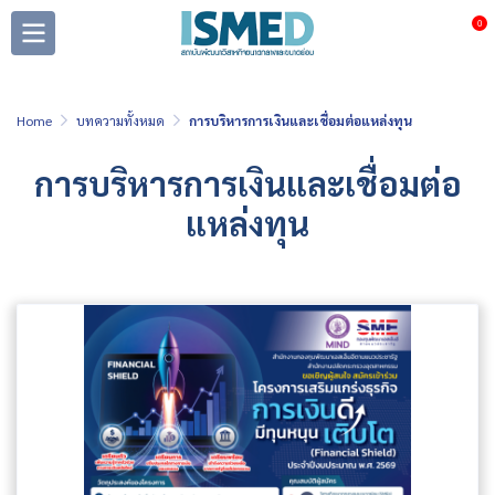
0
Home
บทความทั้งหมด
การบริหารการเงินและเชื่อมต่อแหล่งทุน
การบริหารการเงินและเชื่อมต่อ
แหล่งทุน