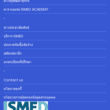
ความรู้พัฒนาธุรกิจ
ตารางอบรม ISMED ACADEMY
.
ข่าวประชาสัมพันธ์
บริการ ISMED
ประกาศจัดซื้อจัดจ้าง
สมัครสมาชิก
ลงทะเบียนที่ปรึกษา
.
Contact us
นโยบายคุกกี้
นโยบายการคุ้มครองข้อมูลส่วนบุคคล