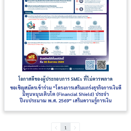
โอกาสดีของผู้ประกอบการ SMEs ที่ไม่ควรพลาด
ขอเชิญสมัครเข้าร่วม “โครงการเสริมแกร่งธุรกิจการเงินดี
มีทุนหนุนเติบโต (Financial Shield) ประจำ
ปีงบประมาณ พ.ศ. 2569” เสริมความรู้การเงิน
1