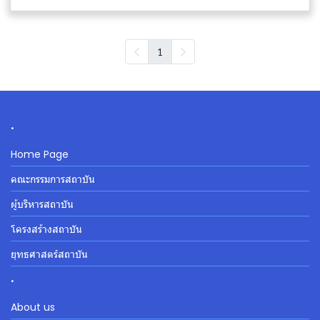
1
.
Home Page
คณะกรรมการสถาบัน
ผู้บริหารสถาบัน
โครงสร้างสถาบัน
ยุทธศาสตร์สถาบัน
.
About us