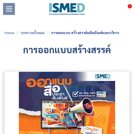
0
Home
บทความทั้งหมด
การออกแบบ สร้างสรรค์ผลิตภัณฑ์และบริการ
การออกแบบสร้างสรรค์