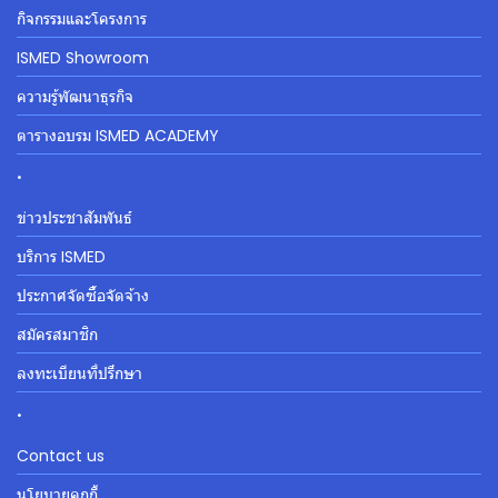
กิจกรรมและโครงการ
ISMED Showroom
ความรู้พัฒนาธุรกิจ
ตารางอบรม ISMED ACADEMY
.
ข่าวประชาสัมพันธ์
บริการ ISMED
ประกาศจัดซื้อจัดจ้าง
สมัครสมาชิก
ลงทะเบียนที่ปรึกษา
.
Contact us
นโยบายคุกกี้