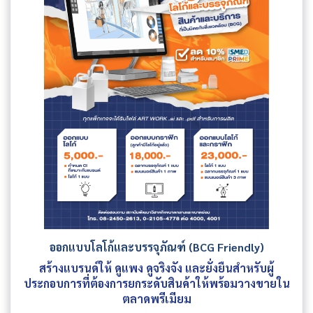
ออกแบบโลโก้และบรรจุภัณฑ์ (BCG Friendly)
สร้างแบรนด์ให้ ดูแพง ดูจริงจัง และยั่งยืนสำหรับผู้
ประกอบการที่ต้องการยกระดับสินค้าให้พร้อมวางขายใน
ตลาดพรีเมียม