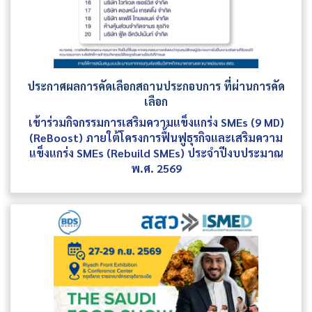
ประกาศผลการคัดเลือกสถานประกอบการ ที่ผ่านการคัด
เลือก
เข้าร่วมกิจกรรมการเสริมความแข็งแกร่ง SMEs (9 MD)
(ReBoost) ภายใต้โครงการฟื้นฟูธุรกิจและเสริมความ
แข็งแกร่ง SMEs (Rebuild SMEs) ประจำปีงบประมาณ
พ.ศ. 2569