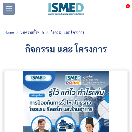
0
Home
บทความทั้งหมด
กิจกรรม และ โครงการ
กิจกรรม และ โครงการ