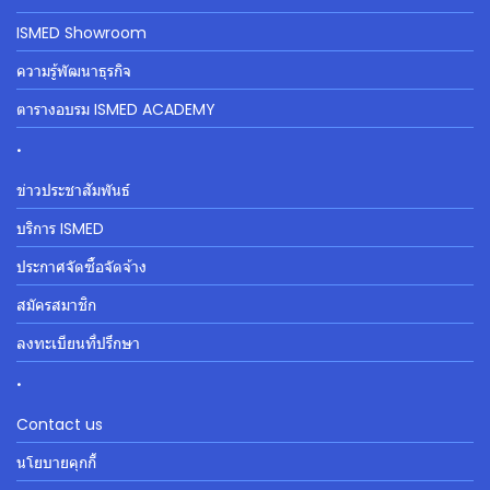
ISMED Showroom
ความรู้พัฒนาธุรกิจ
ตารางอบรม ISMED ACADEMY
.
ข่าวประชาสัมพันธ์
บริการ ISMED
ประกาศจัดซื้อจัดจ้าง
สมัครสมาชิก
ลงทะเบียนที่ปรึกษา
.
Contact us
นโยบายคุกกี้