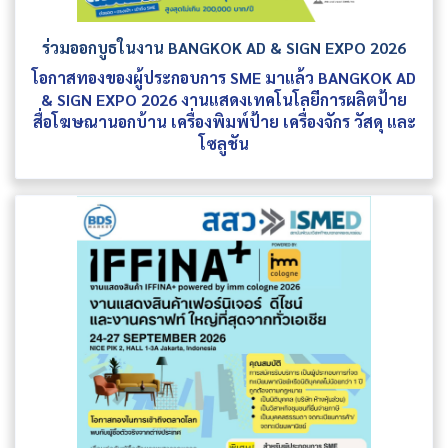
ร่วมออกบูธในงาน BANGKOK AD & SIGN EXPO 2026
โอกาสทองของผู้ประกอบการ SME มาแล้ว BANGKOK AD
& SIGN EXPO 2026 งานแสดงเทคโนโลยีการผลิตป้าย
สื่อโฆษณานอกบ้าน เครื่องพิมพ์ป้าย เครื่องจักร วัสดุ และ
โซลูชัน