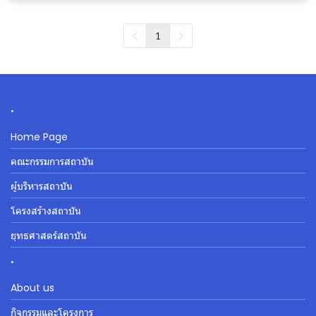
1
.
Home Page
คณะกรรมการสถาบัน
ผู้บริหารสถาบัน
โครงสร้างสถาบัน
ยุทธศาสตร์สถาบัน
.
About us
กิจกรรมและโครงการ