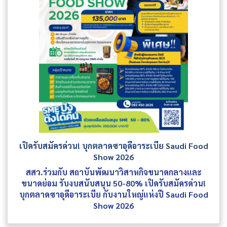
เปิดรับสมัครด่วน! บุกตลาดซาอุดีอาระเบีย Saudi Food
Show 2026
สสว.ร่วมกับ สถาบันพัฒนาวิสาหกิจขนาดกลางและ
ขนาดย่อม รับงบสนับสนุน 50-80% เปิดรับสมัครด่วน!
บุกตลาดซาอุดีอาระเบีย กับงานใหญ่แห่งปี Saudi Food
Show 2026