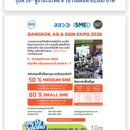
รุ่นที่ 15” ดูงานในไทย 8 วัน เริ่มต้นที่ 50,000 บาท