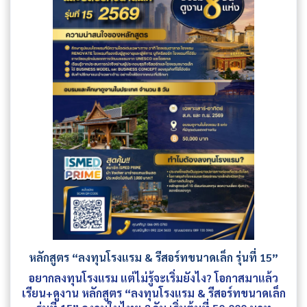
หลักสูตร “ลงทุนโรงแรม & รีสอร์ทขนาดเล็ก รุ่นที่ 15”
อยากลงทุนโรงแรม แต่ไม่รู้จะเริ่มยังไง? โอกาสมาแล้ว
เรียน+ดูงาน หลักสูตร “ลงทุนโรงแรม & รีสอร์ทขนาดเล็ก