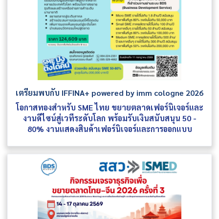
เตรียมพบกับ IFFINA+ powered by imm cologne 2026
โอกาสทองสำหรับ SME ไทย ขยายตลาดเฟอร์นิเจอร์และ
งานดีไซน์สู่เวทีระดับโลก พร้อมรับเงินสนับสนุน 50 -
80% งานแสดงสินค้าเฟอร์นิเจอร์และการออกแบบ