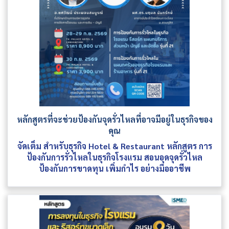
หลักสูตรที่จะช่วยป้องกันจุดรั่วไหลที่อาจมีอยู่ในธุรกิจของ
คุณ
จัดเต็ม สำหรับธุรกิจ Hotel & Restaurant หลักสูตร การ
ป้องกันการรั่วไหลในธุรกิจโรงแรม สอนอุดจุดรั่วไหล
ป้องกันการขาดทุน เพิ่มกำไร อย่างมืออาชีพ