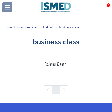
0
Home
บทความทั้งหมด
Podcast
business class
business class
ไม่พบเนื้อหา
1