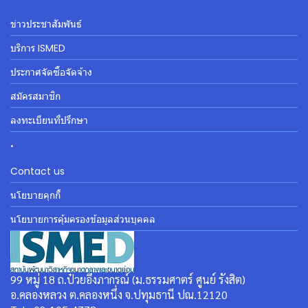
ข่าวประชาสัมพันธ์
บริการ ISMED
ประกาศจัดซื้อจัดจ้าง
สมัครสมาชิก
ลงทะเบียนที่ปรึกษา
.
Contact us
นโยบายคุกกี้
นโยบายการคุ้มครองข้อมูลส่วนบุคคล
99 หมู่ 18 ถ.ป๋วยอึ๊งภากรณ์ (ม.ธรรมศาตร์ ศูนย์ รังสิต)
อ.คลองหลวง ต.คลองหนึ่ง จ.ปทุมธานี ปณ.12120