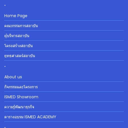
.
Home Page
คณะกรรมการสถาบัน
ผู้บริหารสถาบัน
โครงสร้างสถาบัน
ยุทธศาสตร์สถาบัน
.
About us
กิจกรรมและโครงการ
ISMED Showroom
ความรู้พัฒนาธุรกิจ
ตารางอบรม ISMED ACADEMY
.