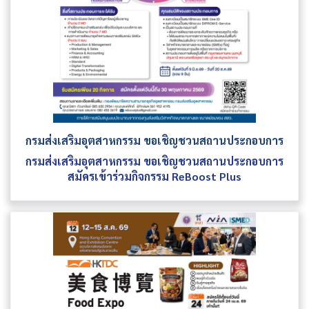
กรมส่งเสริมอุตสาหกรรม ขอเชิญชวนสถานประกอบการ
กรมส่งเสริมอุตสาหกรรม ขอเชิญชวนสถานประกอบการ
สมัครเข้าร่วมกิจกรรม ReBoost Plus