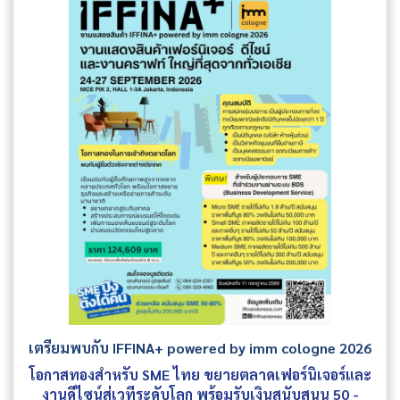
เตรียมพบกับ IFFINA+ powered by imm cologne 2026
โอกาสทองสำหรับ SME ไทย ขยายตลาดเฟอร์นิเจอร์และ
งานดีไซน์สู่เวทีระดับโลก พร้อมรับเงินสนับสนุน 50 -