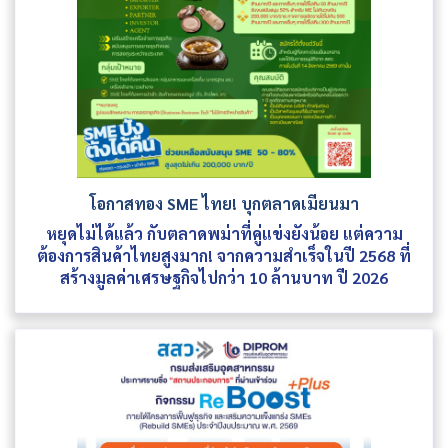
โอกาสทอง SME ไทย! บุกตลาดเมียนมา
หยุดไม่ได้แล้ว กับตลาดพม่าที่คู่แข่งยังน้อย แต่ความ
ต้องการสินค้าไทยสูงมาก! จากความสำเร็จในปี 2568 ที่
สร้างมูลค่าเศรษฐกิจไปกว่า 10 ล้านบาท ปี 2026