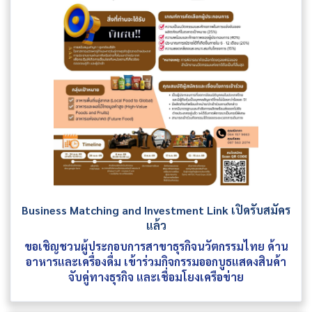
Business Matching and Investment Link เปิดรับสมัคร
แล้ว
ขอเชิญชวนผู้ประกอบการสาขาธุรกิจนวัตกรรมไทย ด้าน
อาหารและเครื่องดื่ม เข้าร่วมกิจกรรมออกบูธแสดงสินค้า
จับคู่ทางธุรกิจ และเชื่อมโยงเครือข่าย