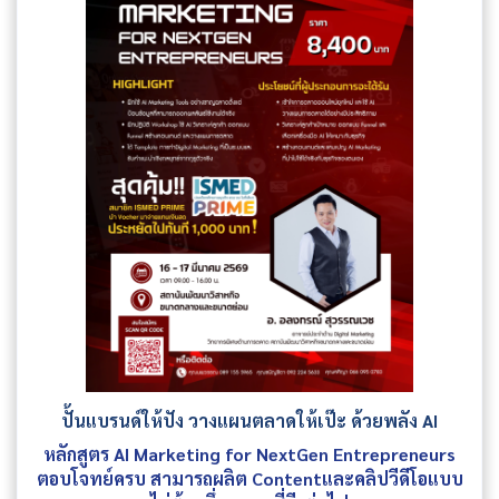
ปั้นแบรนด์ให้ปัง วางแผนตลาดให้เป๊ะ ด้วยพลัง AI
หลักสูตร AI Marketing for NextGen Entrepreneurs
ตอบโจทย์ครบ สามารถผลิต Contentและคลิปวีดีโอแบบ