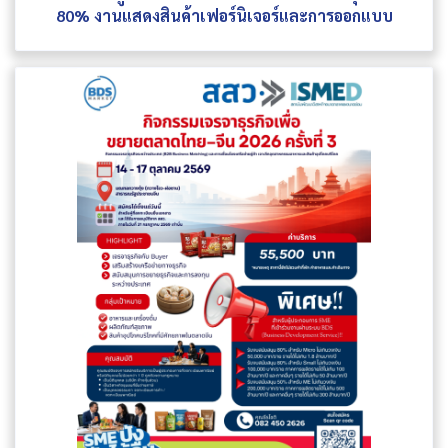
80% งานแสดงสินค้าเฟอร์นิเจอร์และการออกแบบ