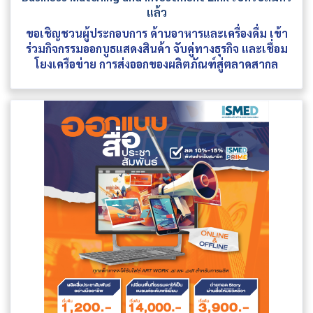
แล้ว
ขอเชิญชวนผู้ประกอบการ ด้านอาหารและเครื่องดื่ม เข้า
ร่วมกิจกรรมออกบูธแสดงสินค้า จับคู่ทางธุรกิจ และเชื่อม
โยงเครือข่าย การส่งออกของผลิตภัณฑ์สู่ตลาดสากล