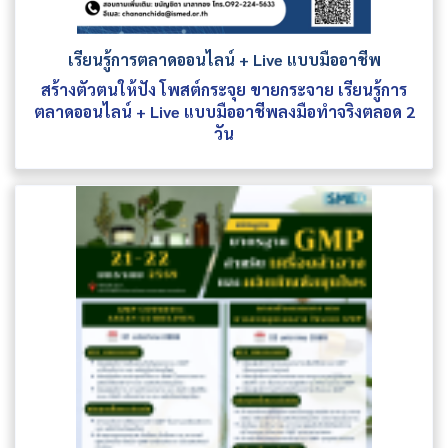
เรียนรู้การตลาดออนไลน์ + Live แบบมืออาชีพ
สร้างตัวตนให้ปัง โพสต์กระจุย ขายกระจาย เรียนรู้การ
ตลาดออนไลน์ + Live แบบมืออาชีพลงมือทำจริงตลอด 2
วัน