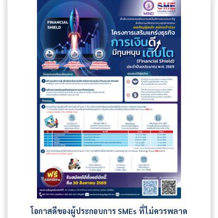
โอกาสดีของผู้ประกอบการ SMEs ที่ไม่ควรพลาด