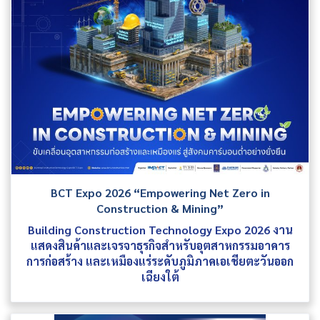
BCT Expo 2026 “Empowering Net Zero in
Construction & Mining”
Building Construction Technology Expo 2026 งาน
แสดงสินค้าและเจรจาธุรกิจสำหรับอุตสาหกรรมอาคาร
การก่อสร้าง และเหมืองแร่ระดับภูมิภาคเอเชียตะวันออก
เฉียงใต้