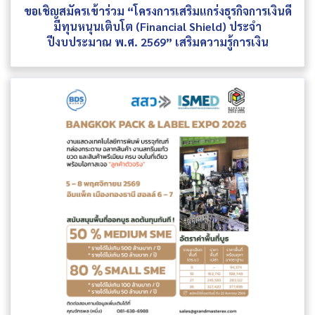
ขอเชิญสมัครเข้าร่วม “โครงการเสริมแกร่งธุรกิจการเงินดี
มีทุนหนุนเติบโต (Financial Shield) ประจำ
ปีงบประมาณ พ.ศ. 2569” เสริมความรู้การเงิน