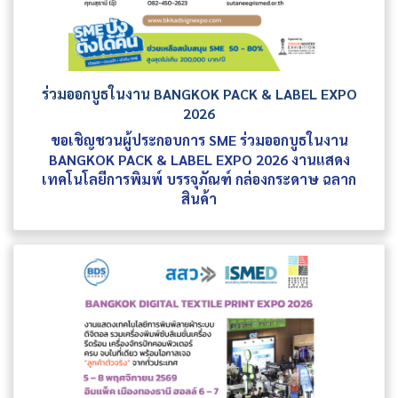
ร่วมออกบูธในงาน BANGKOK PACK & LABEL EXPO
2026
ขอเชิญชวนผู้ประกอบการ SME ร่วมออกบูธในงาน
BANGKOK PACK & LABEL EXPO 2026 งานแสดง
เทคโนโลยีการพิมพ์ บรรจุภัณฑ์ กล่องกระดาษ ฉลาก
สินค้า