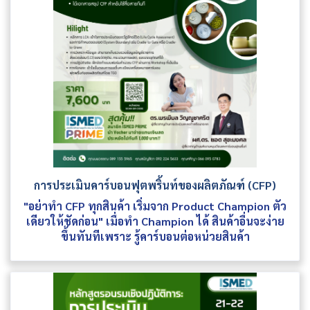
การประเมินคาร์บอนฟุตพริ้นท์ของผลิตภัณฑ์ (CFP)
"อย่าทำ CFP ทุกสินค้า เริ่มจาก Product Champion ตัว
เดียวให้ชัดก่อน" เมื่อทำ Champion ได้ สินค้าอื่นจะง่าย
ขึ้นทันทีเพราะ รู้คาร์บอนต่อหน่วยสินค้า