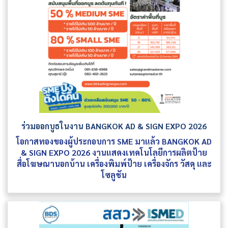
ร่วมออกบูธในงาน BANGKOK AD & SIGN EXPO 2026
โอกาสทองของผู้ประกอบการ SME มาแล้ว BANGKOK AD
& SIGN EXPO 2026 งานแสดงเทคโนโลยีการผลิตป้าย
สื่อโฆษณานอกบ้าน เครื่องพิมพ์ป้าย เครื่องจักร วัสดุ และ
โซลูชัน