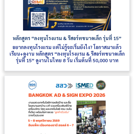
หลักสูตร “ลงทุนโรงแรม & รีสอร์ทขนาดเล็ก รุ่นที่ 15”
อยากลงทุนโรงแรม แต่ไม่รู้จะเริ่มยังไง? โอกาสมาแล้ว
เรียน+ดูงาน หลักสูตร “ลงทุนโรงแรม & รีสอร์ทขนาดเล็ก
รุ่นที่ 15” ดูงานในไทย 8 วัน เริ่มต้นที่ 50,000 บาท