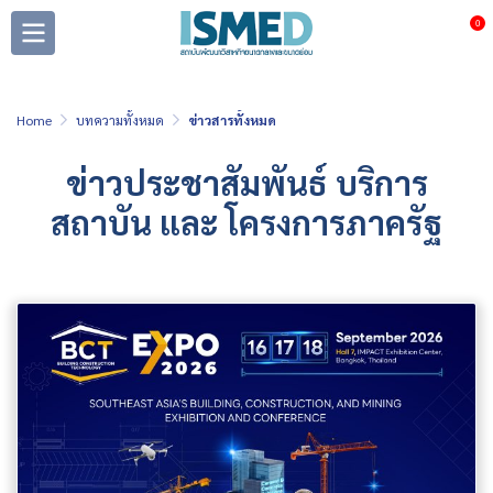
0
Home
บทความทั้งหมด
ข่าวสารทั้งหมด
ข่าวประชาสัมพันธ์ บริการ
สถาบัน และ โครงการภาครัฐ