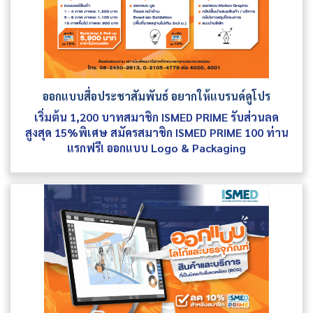
ออกแบบสื่อประชาสัมพันธ์ อยากให้แบรนด์ดูโปร
เริ่มต้น 1,200 บาทสมาชิก ISMED PRIME รับส่วนลด
สูงสุด 15%พิเศษ สมัครสมาชิก ISMED PRIME 100 ท่าน
แรกฟรี! ออกแบบ Logo & Packaging