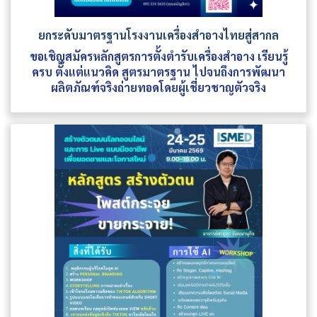
ยกระดับมาตรฐานโรงงานเครื่องสำอางไทยสู่สากล
ขอเชิญสมัครหลักสูตรการตั้งตำรับเครื่องสำอาง เรียนรู้
ครบ ตั้งแต่แนวคิด สูตรมาตรฐาน ไปจนถึงการพัฒนา
ผลิตภัณฑ์จริงถ่ายทอดโดยผู้เชี่ยวชาญตัวจริง