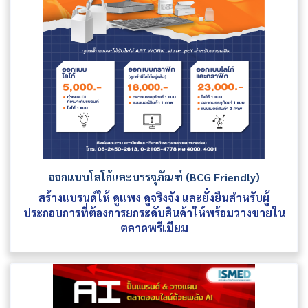
ออกแบบโลโก้และบรรจุภัณฑ์ (BCG Friendly)
สร้างแบรนด์ให้ ดูแพง ดูจริงจัง และยั่งยืนสำหรับผู้
ประกอบการที่ต้องการยกระดับสินค้าให้พร้อมวางขายใน
ตลาดพรีเมียม