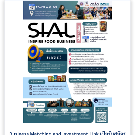
Business Matching and Investment Link เปิดรับสมัคร