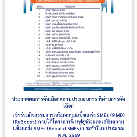
ประกาศผลการคัดเลือกสถานประกอบการ ที่ผ่านการคัด
เลือก
เข้าร่วมกิจกรรมการเสริมความแข็งแกร่ง SMEs (9 MD)
(ReBoost) ภายใต้โครงการฟื้นฟูธุรกิจและเสริมความ
แข็งแกร่ง SMEs (Rebuild SMEs) ประจำปีงบประมาณ
พ.ศ. 2569