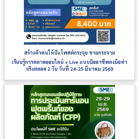
สร้างตัวตนให้ปัง โพสต์กระจุย ขายกระจาย
เรียนรู้การตลาดออนไลน์ + Live แบบมืออาชีพลงมือทำ
จริงตลอด 2 วัน วันที่ 24-25 มีนาคม 2569