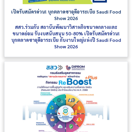
เปิดรับสมัครด่วน! บุกตลาดซาอุดีอาระเบีย Saudi Food
Show 2026
สสว.ร่วมกับ สถาบันพัฒนาวิสาหกิจขนาดกลางและ
ขนาดย่อม รับงบสนับสนุน 50-80% เปิดรับสมัครด่วน!
บุกตลาดซาอุดีอาระเบีย กับงานใหญ่แห่งปี Saudi Food
Show 2026