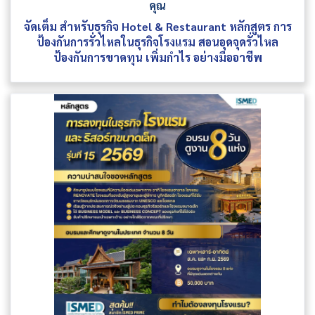
คุณ
จัดเต็ม สำหรับธุรกิจ Hotel & Restaurant หลักสูตร การ
ป้องกันการรั่วไหลในธุรกิจโรงแรม สอนอุดจุดรั่วไหล
ป้องกันการขาดทุน เพิ่มกำไร อย่างมืออาชีพ