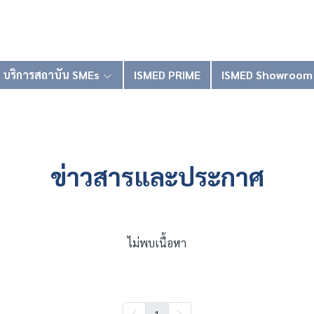
บริการสถาบัน SMEs
ISMED PRIME
ISMED Showroom
ข่าวสารและประกาศ
ไม่พบเนื้อหา