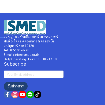
99 หมู่ 18 ถ.ป๋วยอึ๊งภากรณ์ (ม.ธรรมศาตร์
ศูนย์ รังสิต) อ.คลองหลวง ต.คลองหนึ่ง
จ.ปทุมธานี ปณ.12120
Tel : 02-105-4778
E-mail : info@ismed.or.th
Daily Operating Hours : 08.30 - 17.30
Subscribe
รับข่าวสาร