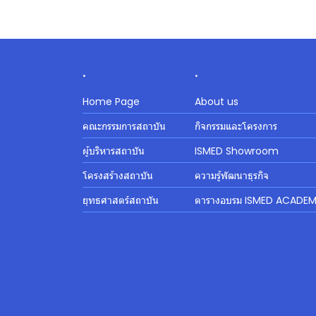
.
.
Home Page
About us
คณะกรรมการสถาบัน
กิจกรรมและโครงการ
ผู้บริหารสถาบัน
ISMED Showroom
โครงสร้างสถาบัน
ความรู้พัฒนาธุรกิจ
ยุทธศาสตร์สถาบัน
ตารางอบรม ISMED ACADE