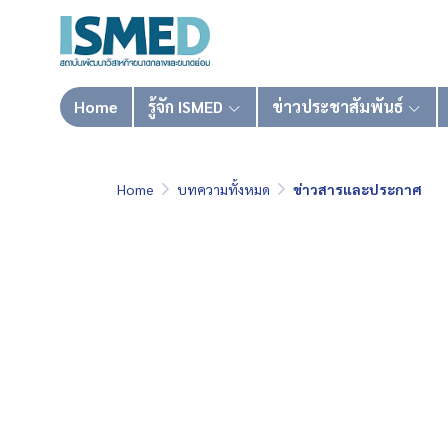
Home
รู้จัก ISMED
ข่าวประชาสัมพันธ์
Home
บทความทั้งหมด
ข่าวสารและประกาศ