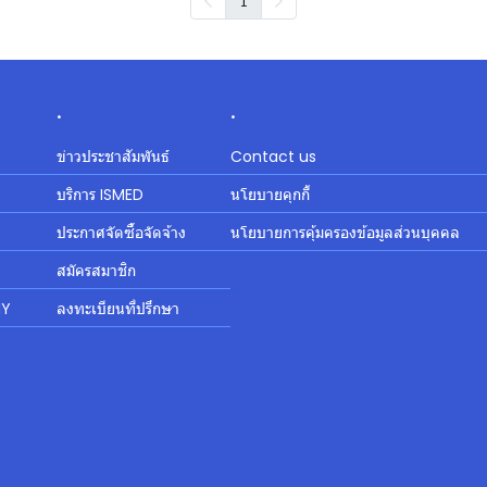
1
.
.
ข่าวประชาสัมพันธ์
Contact us
บริการ ISMED
นโยบายคุกกี้
ประกาศจัดซื้อจัดจ้าง
นโยบายการคุ้มครองข้อมูลส่วนบุคคล
สมัครสมาชิก
MY
ลงทะเบียนที่ปรึกษา