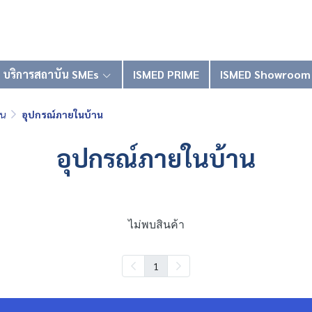
บริการสถาบัน SMEs
ISMED PRIME
ISMED Showroom
าน
อุปกรณ์ภายในบ้าน
อุปกรณ์ภายในบ้าน
ไม่พบสินค้า
1