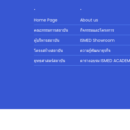
.
.
Home Page
About us
คณะกรรมการสถาบัน
กิจกรรมและโครงการ
ผู้บริหารสถาบัน
ISMED Showroom
โครงสร้างสถาบัน
ความรู้พัฒนาธุรกิจ
ยุทธศาสตร์สถาบัน
ตารางอบรม ISMED ACADE