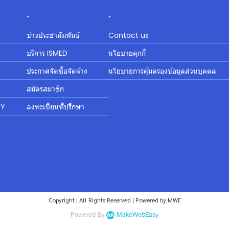
.
.
ข่าวประชาสัมพันธ์
Contact us
บริการ ISMED
นโยบายคุกกี้
ประกาศจัดซื้อจัดจ้าง
นโยบายการคุ้มครองข้อมูลส่วนบุคคล
สมัครสมาชิก
MY
ลงทะเบียนที่ปรึกษา
Copyright | All Rights Reserved | Powered by MWE
Powered By
MakeWebEasy