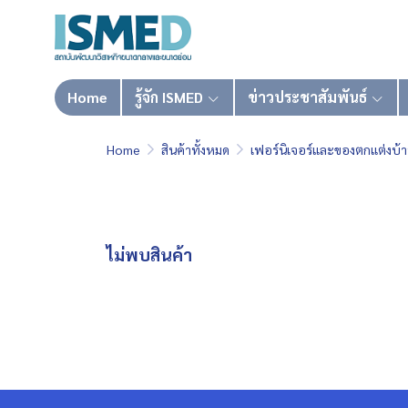
Home
รู้จัก ISMED
ข่าวประชาสัมพันธ์
Home
สินค้าทั้งหมด
เฟอร์นิเจอร์และของตกแต่งบ้
ไม่พบสินค้า