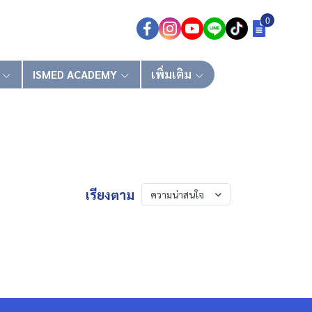
0
ISMED ACADEMY
เพิ่มเติม
เรียงตาม
ความน่าสนใจ