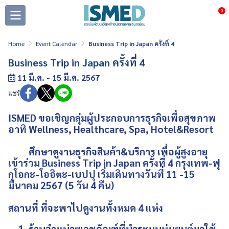
0
Home
Event Calendar
Business Trip in Japan ครั้งที่ 4
Business Trip in Japan ครั้งที่ 4
11 มี.ค. - 15 มี.ค. 2567
แชร์
ISMED ขอเชิญกลุ่มผู้ประกอบการธุรกิจเพื่อสุขภาพ
อาทิ Wellness, Healthcare, Spa, Hotel&Resort
ศึกษาดูงานธุรกิจสินค้า&บริการ เพื่อผู้สูงอายุ
เข้าร่วม Business Trip in Japan ครั้งที่ 4 กรุงเทพ-ฟุ
กุโอกะ-โออิตะ-เบปปุ เริ่มเดินทางวันที่ 11 -15
มีนาคม 2567 (5 วัน 4 คืน)
สถานที่ ที่จะพาไปดูงานทั้งหมด 4 แห่ง
ร้านจำหน่ายเวชภัณฑ์ที่นำระบบหุ่นยนต์มาใช้