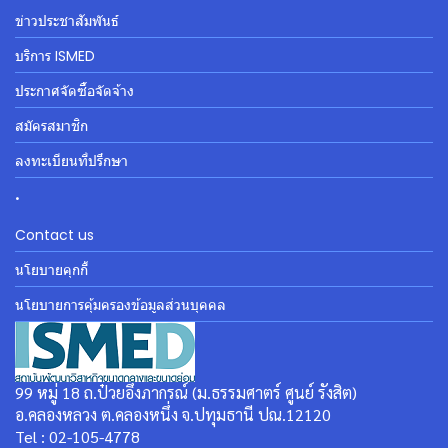
ข่าวประชาสัมพันธ์
บริการ ISMED
ประกาศจัดซื้อจัดจ้าง
สมัครสมาชิก
ลงทะเบียนที่ปรึกษา
.
Contact us
นโยบายคุกกี้
นโยบายการคุ้มครองข้อมูลส่วนบุคคล
99 หมู่ 18 ถ.ป๋วยอึ๊งภากรณ์ (ม.ธรรมศาตร์ ศูนย์ รังสิต)
อ.คลองหลวง ต.คลองหนึ่ง จ.ปทุมธานี ปณ.12120
Tel : 02-105-4778