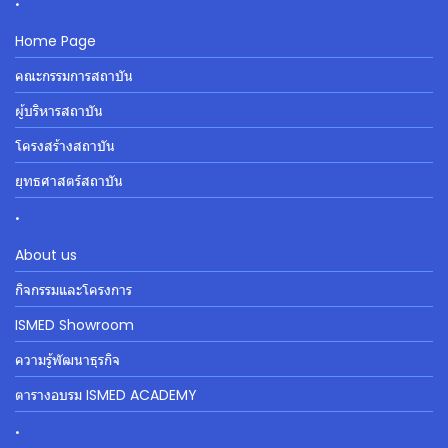
Home Page
คณะกรรมการสถาบัน
ผู้บริหารสถาบัน
โครงสร้างสถาบัน
ยุทธศาสตร์สถาบัน
.
About us
กิจกรรมและโครงการ
ISMED Showroom
ความรู้พัฒนาธุรกิจ
ตารางอบรม ISMED ACADEMY
.