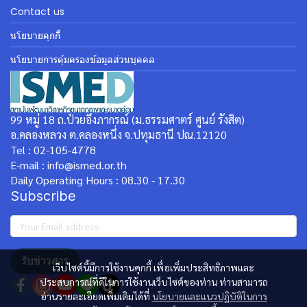
Contact us
นโยบายคุกกี้
นโยบายการคุ้มครองข้อมูลส่วนบุคคล
99 หมู่ 18 ถ.ป๋วยอึ๊งภากรณ์ (ม.ธรรมศาตร์ ศูนย์ รังสิต)
อ.คลองหลวง ต.คลองหนึ่ง จ.ปทุมธานี ปณ.12120
Tel : 02-105-4778
E-mail : info@ismed.or.th
Daily Operating Hours : 08.30 - 17.30
Subscribe
รับข่าวสาร
เว็บไซต์นี้มีการใช้งานคุกกี้ เพื่อเพิ่มประสิทธิภาพและ
ประสบการณ์ที่ดีในการใช้งานเว็บไซต์ของท่าน ท่านสามารถ
อ่านรายละเอียดเพิ่มเติมได้ที่
นโยบายและแนวปฏิบัติในการ