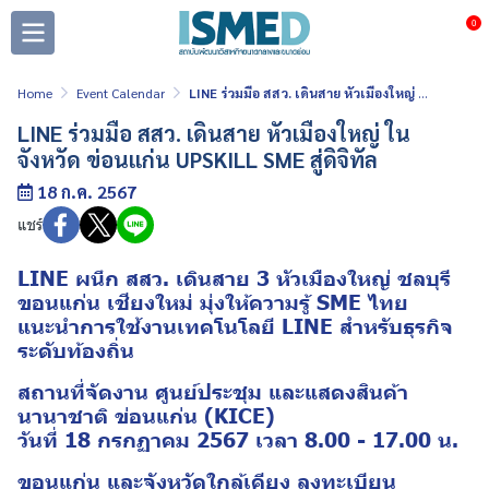
0
Home
Event Calendar
LINE ร่วมมือ สสว. เดินสาย หัวเมืองใหญ่ ในจังหวัด ข่อนแก่น UPSKILL SME สู่ดิจิทัล
LINE ร่วมมือ สสว. เดินสาย หัวเมืองใหญ่ ใน
จังหวัด ข่อนแก่น UPSKILL SME สู่ดิจิทัล
18 ก.ค. 2567
แชร์
LINE ผนึก สสว. เดินสาย 3 หัวเมืองใหญ่ ชลบุรี
ขอนแก่น เชียงใหม่ มุ่งให้ความรู้ SME ไทย
แนะนำการใช้งานเทคโนโลยี LINE สำหรับธุรกิจ
ระดับท้องถิ่น
สถานที่จัดงาน ศูนย์ประชุม และแสดงสินค้า
นานาชาติ ข่อนแก่น (KICE)
วันที่ 18 กรกฏาคม 2567 เวลา 8.00 - 17.00 น.
ขอนแก่น และจังหวัดใกล้เคียง ลงทะเบียน