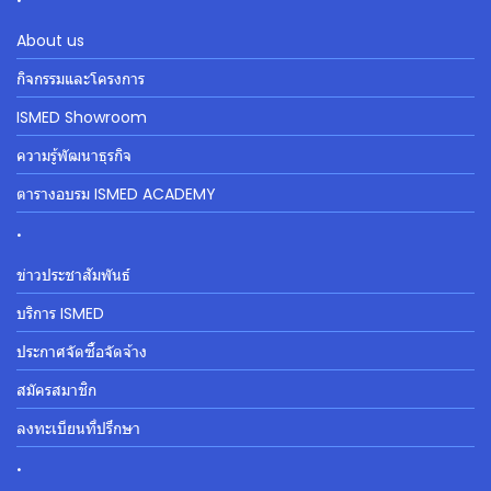
About us
กิจกรรมและโครงการ
ISMED Showroom
ความรู้พัฒนาธุรกิจ
ตารางอบรม ISMED ACADEMY
.
ข่าวประชาสัมพันธ์
บริการ ISMED
ประกาศจัดซื้อจัดจ้าง
สมัครสมาชิก
ลงทะเบียนที่ปรึกษา
.