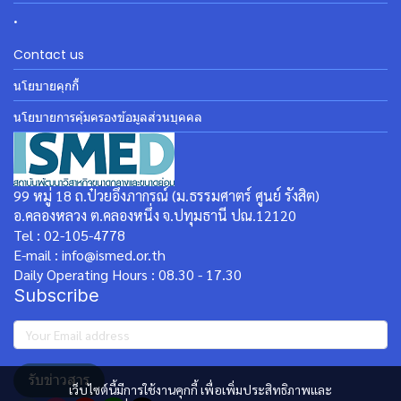
.
Contact us
นโยบายคุกกี้
นโยบายการคุ้มครองข้อมูลส่วนบุคคล
99 หมู่ 18 ถ.ป๋วยอึ๊งภากรณ์ (ม.ธรรมศาตร์ ศูนย์ รังสิต)
อ.คลองหลวง ต.คลองหนึ่ง จ.ปทุมธานี ปณ.12120
Tel : 02-105-4778
E-mail : info@ismed.or.th
Daily Operating Hours : 08.30 - 17.30
Subscribe
รับข่าวสาร
เว็บไซต์นี้มีการใช้งานคุกกี้ เพื่อเพิ่มประสิทธิภาพและ