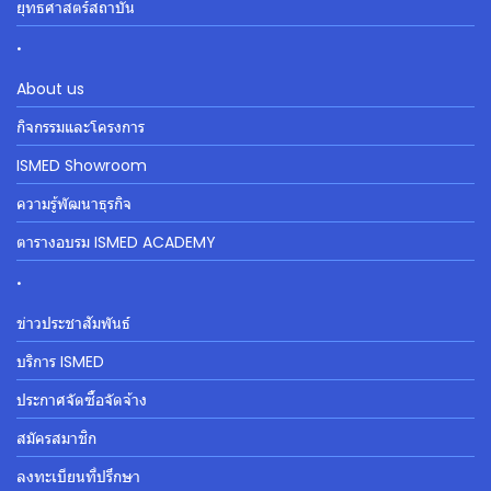
ยุทธศาสตร์สถาบัน
.
About us
กิจกรรมและโครงการ
ISMED Showroom
ความรู้พัฒนาธุรกิจ
ตารางอบรม ISMED ACADEMY
.
ข่าวประชาสัมพันธ์
บริการ ISMED
ประกาศจัดซื้อจัดจ้าง
สมัครสมาชิก
ลงทะเบียนที่ปรึกษา