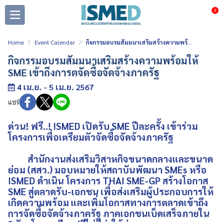
0
Home
Event Calendar
กิจกรรมอบรมสัมมนาเสริมสร้างความพร้อมให้ SME เข้าถึงการตจัดซื้อจัดจ้างภาครัฐ
กิจกรรมอบรมสัมมนาเสริมสร้างความพร้อมให้
SME เข้าถึงการตจัดซื้อจัดจ้างภาครัฐ
4 เม.ย. - 5 เม.ย. 2567
แชร์
ด่วน! ฟรี..! ISMED เปิดรับ SME ปีละครั้ง เข้าร่วม
โครงการเพื่อเตรียมตัวจัดซื้อจัดจ้างภาครัฐ
สำนักงานส่งเสริมวิสาหกิจขนาดกลางและขนาด
ย่อม (สสว.) มอบหมายให้สถาบันพัฒนา SMEs หรือ
ISMED ดำเนิน โครงการ THAI SME-GP สร้างโอกาส
SME สู่ตลาดรับ-เอกชน เพื่อส่งเสริมผู้ประกอบการให้
เกิดความพร้อม และเพิ่มโอกาสทางการตลาดเข้าถึง
การจัดซื้อจัดจ้างภาครัฐ ภาคเอกชนเบ็ดเสร็จภายใน