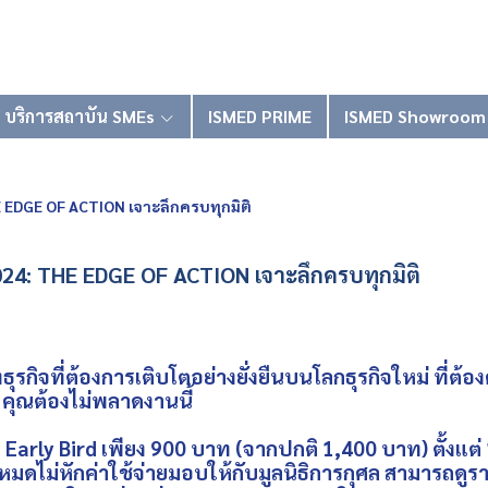
บริการสถาบัน SMEs
ISMED PRIME
ISMED Showroom
EDGE OF ACTION เจาะลึกครบทุกมิติ
4: THE EDGE OF ACTION เจาะลึกครบทุกมิติ
ธุรกิจที่ต้องการเติบโตอย่างยั่งยืนบนโลกธุรกิจใหม่ ที่ต้องค
คุณต้องไม่พลาดงานนี้
ly Bird เพียง 900 บาท (จากปกติ 1,400 บาท) ตั้งแต่ 1
้งหมดไม่หักค่าใช้จ่ายมอบให้กับมูลนิธิการกุศล สามารถดูรา