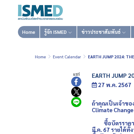
Home
รู้จัก ISMED
ข่าวประชาสัมพันธ์
Home
Event Calendar
EARTH JUMP 2024: THE 
แชร์
EARTH JUMP 202
27 พ.ค. 2567
ถ้าคุณเป็นเจ้าของ
Climate Change 
ซื้อบัตรราคา Ear
มี.ค. 67 รายได้ทั