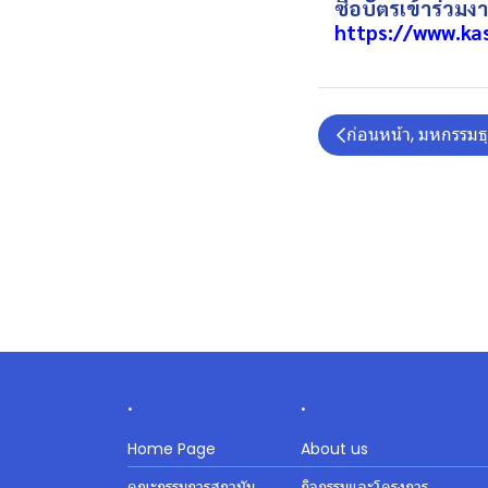
ซื้อบัตรเข้าร่วม
https://www.ka
ก่อนหน้า, มหกรรมธุ
.
.
Home Page
About us
คณะกรรมการสถาบัน
กิจกรรมและโครงการ