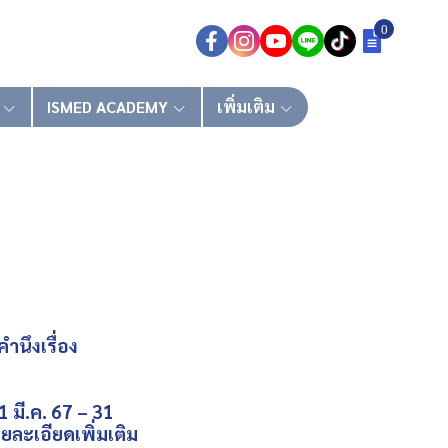
0
ISMED ACADEMY
เพิ่มเติม
ำนึงเรื่อง
 มี.ค. 67 – 31
ยละเอียดเพิ่มเติม