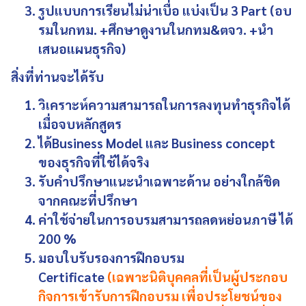
รูปแบบการเรียนไม่น่าเบื่อ แบ่งเป็น 3 Part (อบ
รมในกทม. +ศึกษาดูงานในกทม&ตจว. +นำ
เสนอแผนธุรกิจ)
สิ่งที่ท่านจะได้รับ
วิเคราะห์ความสามารถในการลงทุนทำธุรกิจได้
เมื่อจบหลักสูตร
ได้Business Model และ Business concept
ของธุรกิจที่ใช้ได้จริง
รับคำปรึกษาแนะนำเฉพาะด้าน อย่างใกล้ชิด
จากคณะที่ปรึกษา
ค่าใช้จ่ายในการอบรมสามารถลดหย่อนภาษี ได้
200 %
มอบใบรับรองการฝึกอบรม
Certificate
(เฉพาะนิติบุคคลที่เป็นผู้ประกอบ
กิจการเข้ารับการฝึกอบรม เพื่อประโยชน์ของ