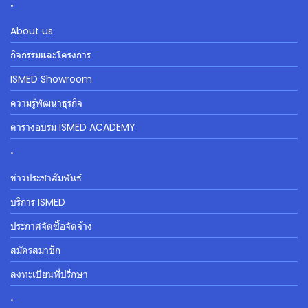
.
About us
กิจกรรมและโครงการ
ISMED Showroom
ความรู้พัฒนาธุรกิจ
ตารางอบรม ISMED ACADEMY
.
ข่าวประชาสัมพันธ์
บริการ ISMED
ประกาศจัดซื้อจัดจ้าง
สมัครสมาชิก
ลงทะเบียนที่ปรึกษา
.