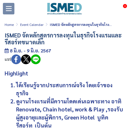
0
Home
Event Calendar
ISMED จัดหลักสูตรการลงทุนในธุรกิจโรงแรมและรีสอร์ทขนาดเล็ก
ISMED จัดหลักสูตรการลงทุนในธุรกิจโรงแรมและ
รีสอร์ทขนาดเล็ก
8 มิ.ย. - 9 มิ.ย. 2567
แชร์
Highlight
ได้เรียนรู้จากประสบการณ์จริง โดยเจ้าของ
ธุรกิจ
ดูงานโรงแรมที่มีความโดดเด่นเฉพาะทาง อาทิ
Renovate, Chain hotel, work & Play ,รองรับ
ผู้สูงอายุและผู้พิการ, Green Hotel บูทิค
รีสอร์ท เป็นต้น