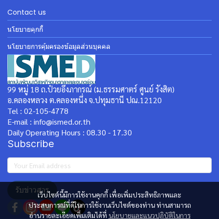
Contact us
นโยบายคุกกี้
นโยบายการคุ้มครองข้อมูลส่วนบุคคล
99 หมู่ 18 ถ.ป๋วยอึ๊งภากรณ์ (ม.ธรรมศาตร์ ศูนย์ รังสิต)
อ.คลองหลวง ต.คลองหนึ่ง จ.ปทุมธานี ปณ.12120
Tel : 02-105-4778
E-mail : info@ismed.or.th
Daily Operating Hours : 08.30 - 17.30
Subscribe
รับข่าวสาร
เว็บไซต์นี้มีการใช้งานคุกกี้ เพื่อเพิ่มประสิทธิภาพและ
ประสบการณ์ที่ดีในการใช้งานเว็บไซต์ของท่าน ท่านสามารถ
อ่านรายละเอียดเพิ่มเติมได้ที่
นโยบายและแนวปฏิบัติในการ