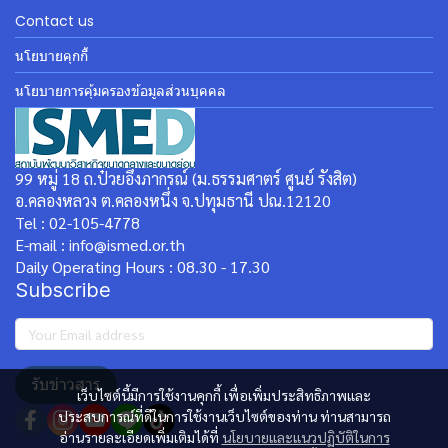
Contact us
นโยบายคุกกี้
นโยบายการคุ้มครองข้อมูลส่วนบุคคล
99 หมู่ 18 ถ.ป๋วยอึ๊งภากรณ์ (ม.ธรรมศาตร์ ศูนย์ รังสิต)
อ.คลองหลวง ต.คลองหนึ่ง จ.ปทุมธานี ปณ.12120
Tel : 02-105-4778
E-mail : info@ismed.or.th
Daily Operating Hours : 08.30 - 17.30
Subscribe
รับข่าวสาร
เว็บไซต์นี้มีการใช้งานคุกกี้ เพื่อเพิ่มประสิทธิภาพและ
ประสบการณ์ที่ดีในการใช้งานเว็บไซต์ของท่าน ท่านสามารถ
อ่านรายละเอียดเพิ่มเติมได้ที่
นโยบายและแนวปฏิบัติในการ