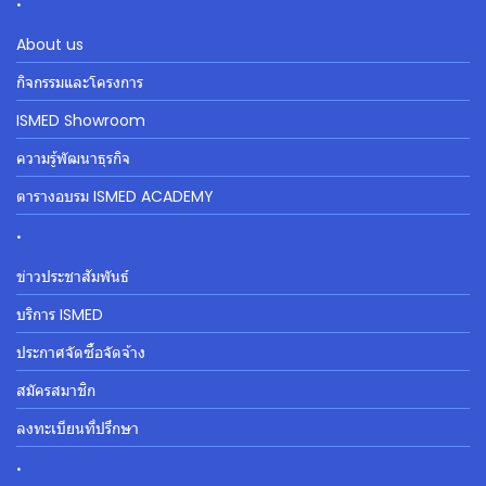
About us
กิจกรรมและโครงการ
ISMED Showroom
ความรู้พัฒนาธุรกิจ
ตารางอบรม ISMED ACADEMY
.
ข่าวประชาสัมพันธ์
บริการ ISMED
ประกาศจัดซื้อจัดจ้าง
สมัครสมาชิก
ลงทะเบียนที่ปรึกษา
.