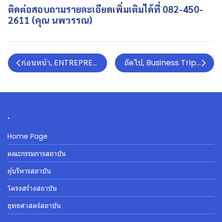
ติดต่อสอบถามรายละเอียดเพิ่มเติมได้ที่ 082-450-
2611 (คุณ นพวรรณ)
ก่อนหน้า, ENTREPRENEUR AND INNOVATIVE FOR SU
ถัดไป, Business Trip in Japan
.
Home Page
คณะกรรมการสถาบัน
ผู้บริหารสถาบัน
โครงสร้างสถาบัน
ยุทธศาสตร์สถาบัน
.