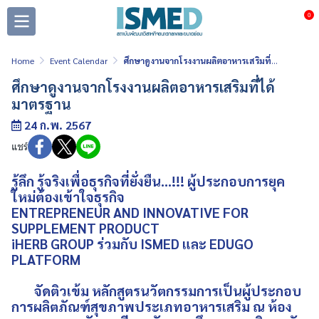
0
Home
Event Calendar
ศึกษาดูงานจากโรงงานผลิตอาหารเสริมที่ได้มาตรฐาน
ศึกษาดูงานจากโรงงานผลิตอาหารเสริมที่ได้
มาตรฐาน
24 ก.พ. 2567
แชร์
รู้ลึก รู้จริงเพื่อธุรกิจที่ยั่งยืน...!!! ผู้ประกอบการยุค
ใหม่ต้องเข้าใจธุรกิจ
ENTREPRENEUR AND INNOVATIVE FOR
SUPPLEMENT PRODUCT
iHERB GROUP ร่วมกับ ISMED และ EDUGO
PLATFORM
จัดติวเข้ม หลักสูตรนวัตกรรมการเป็นผู้ประกอบ
การผลิตภัณฑ์สุขภาพประเภทอาหารเสริม ณ ห้อง