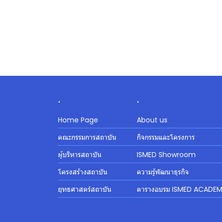
.
.
Home Page
About us
คณะกรรมการสถาบัน
กิจกรรมและโครงการ
ผู้บริหารสถาบัน
ISMED Showroom
โครงสร้างสถาบัน
ความรู้พัฒนาธุรกิจ
ยุทธศาสตร์สถาบัน
ตารางอบรม ISMED ACADE