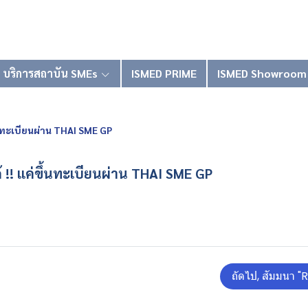
บริการสถาบัน SMEs
ISMED PRIME
ISMED Showroom
ึ้นทะเบียนผ่าน THAI SME GP
้ !! แค่ขึ้นทะเบียนผ่าน THAI SME GP
ถัดไป, สัม