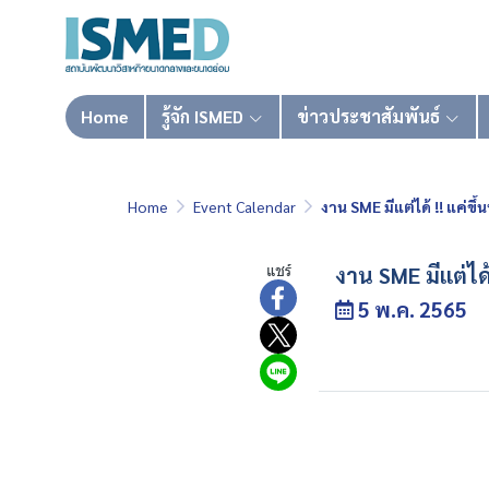
Home
รู้จัก ISMED
ข่าวประชาสัมพันธ์
Home
Event Calendar
งาน SME มีแต่ได้ !! แค่ข
แชร์
งาน SME มีแต่ได
5 พ.ค. 2565