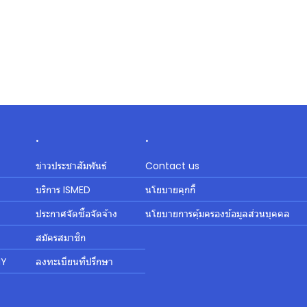
.
.
ข่าวประชาสัมพันธ์
Contact us
บริการ ISMED
นโยบายคุกกี้
ประกาศจัดซื้อจัดจ้าง
นโยบายการคุ้มครองข้อมูลส่วนบุคคล
สมัครสมาชิก
MY
ลงทะเบียนที่ปรึกษา