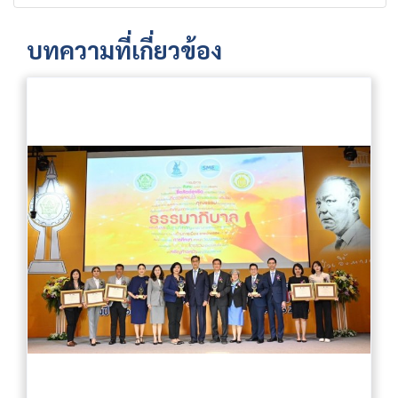
บทความที่เกี่ยวข้อง