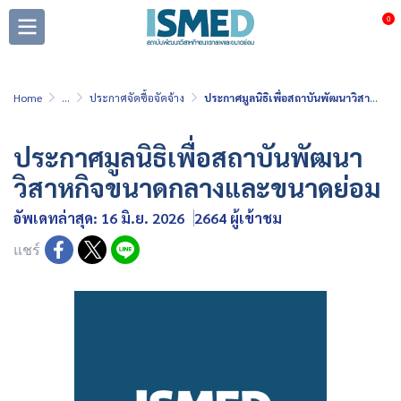
0
Home
...
ประกาศจัดซื้อจัดจ้าง
ประกาศมูลนิธิเพื่อสถาบันพัฒนาวิสาหกิจขนาดกลางและขนาดย่อม
ประกาศมูลนิธิเพื่อสถาบันพัฒนา
วิสาหกิจขนาดกลางและขนาดย่อม
อัพเดทล่าสุด: 16 มิ.ย. 2026
2664 ผู้เข้าชม
แชร์