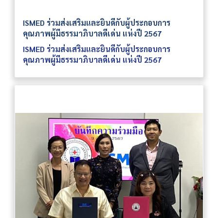
ISMED ร่วมส่งเสริมและยินดีกับผู้ประกอบการ
คุณภาพผู้มีธรรมาภิบาลดีเด่น แห่งปี 2567
ISMED ร่วมส่งเสริมและยินดีกับผู้ประกอบการ
คุณภาพผู้มีธรรมาภิบาลดีเด่น แห่งปี 2567