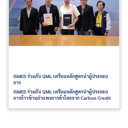
ISMED ร่วมกับ QML เตรียมหลักสูตรนำผู้ประกอบ
การ
ISMED ร่วมกับ QML เตรียมหลักสูตรนำผู้ประกอบ
การก้าวข้ามกำแพงการค้าโลกจาก Carbon Credit