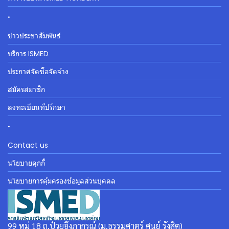
.
ข่าวประชาสัมพันธ์
บริการ ISMED
ประกาศจัดซื้อจัดจ้าง
สมัครสมาชิก
ลงทะเบียนที่ปรึกษา
.
Contact us
นโยบายคุกกี้
นโยบายการคุ้มครองข้อมูลส่วนบุคคล
99 หมู่ 18 ถ.ป๋วยอึ๊งภากรณ์ (ม.ธรรมศาตร์ ศูนย์ รังสิต)