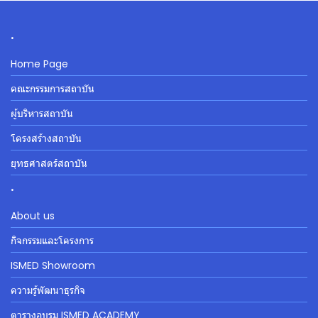
.
Home Page
คณะกรรมการสถาบัน
ผู้บริหารสถาบัน
โครงสร้างสถาบัน
ยุทธศาสตร์สถาบัน
.
About us
กิจกรรมและโครงการ
ISMED Showroom
ความรู้พัฒนาธุรกิจ
ตารางอบรม ISMED ACADEMY